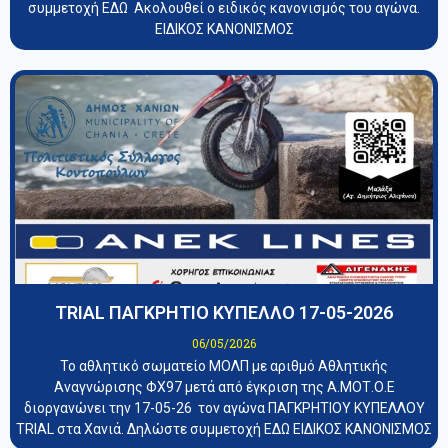
συμμετοχή ΕΔΩ Ακολουθεί ο ειδικός κανονισμός του αγώνα.
ΕΙΔΙΚΟΣ ΚΑΝΟΝΙΣΜΟΣ
TRIAL ΠΑΓΚΡΗΤΙΟ ΚΥΠΕΛΛΟ 17-05-2026
06/05/2026
Το αθλητικό σωματείο ΜΟΛΠ με αριθμό Αθλητικής
Αναγνώρισης ΦΧ97 μετά από έγκριση της Α.ΜΟΤ.Ο.Ε
διοργανώνει την 17-05-26 τον αγώνα ΠΑΓΚΡΗΤΙΟΥ ΚΥΠΕΛΛΟΥ
TRIAL στα Χανιά. Δηλώστε συμμετοχή ΕΔΩ ΕΙΔΙΚΟΣ ΚΑΝΟΝΙΣΜΟΣ