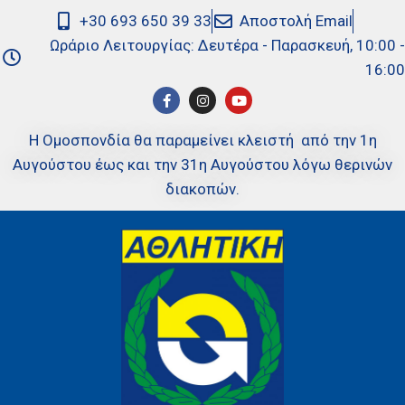
+30 693 650 39 33
Αποστολή Email
Ωράριο Λειτουργίας: Δευτέρα - Παρασκευή, 10:00 -
16:00
Η Ομοσπονδία θα παραμείνει κλειστή από την 1η
Αυγούστου έως και την 31η Αυγούστου λόγω θερινών
διακοπών.