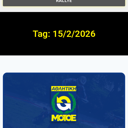
RALLYE
Tag: 15/2/2026