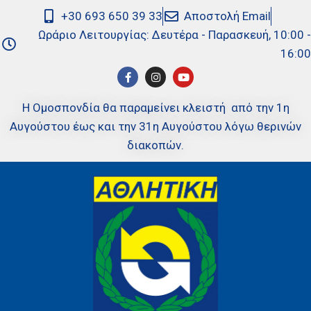
+30 693 650 39 33
Αποστολή Email
Ωράριο Λειτουργίας: Δευτέρα - Παρασκευή, 10:00 -
16:00
Η Ομοσπονδία θα παραμείνει κλειστή από την 1η
Αυγούστου έως και την 31η Αυγούστου λόγω θερινών
διακοπών.