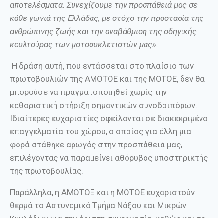
αποτελέσματα. Συνεχίζουμε την προσπάθειά μας σε
κάθε γωνιά της Ελλάδας, με στόχο την προστασία της
ανθρώπινης ζωής και την αναβάθμιση της οδηγικής
κουλτούρας των μοτοσυκλετιστών μας».
Η δράση αυτή, που εντάσσεται στο πλαίσιο των
πρωτοβουλιών της ΑΜΟΤΟΕ και της ΜΟΤΟΕ, δεν θα
μπορούσε να πραγματοποιηθεί χωρίς την
καθοριστική στήριξη σημαντικών συνοδοιπόρων.
Ιδιαίτερες ευχαριστίες οφείλονται σε διακεκριμένο
επαγγελματία του χώρου, ο οποίος για άλλη μια
φορά στάθηκε αρωγός στην προσπάθειά μας,
επιλέγοντας να παραμείνει αθόρυβος υποστηρικτής
της πρωτοβουλίας.
Παράλληλα, η ΑΜΟΤΟΕ και η ΜΟΤΟΕ ευχαριστούν
θερμά το Αστυνομικό Τμήμα Νάξου και Μικρών