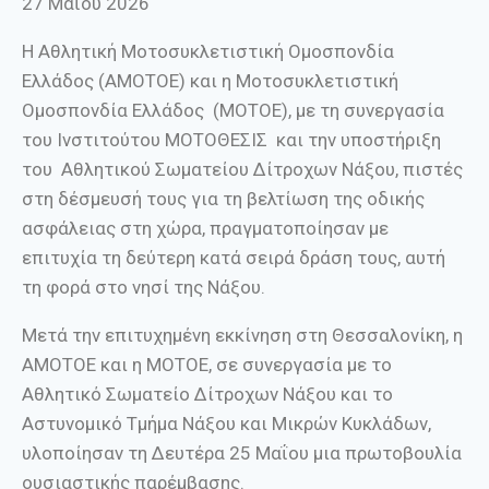
27 Μαΐου 2026
Η Αθλητική Μοτοσυκλετιστική Ομοσπονδία
Ελλάδος (ΑΜΟΤΟΕ) και η Μοτοσυκλετιστική
Ομοσπονδία Ελλάδος (ΜΟΤΟΕ), με τη συνεργασία
του Ινστιτούτου ΜΟΤΟΘΕΣΙΣ και την υποστήριξη
του Αθλητικού Σωματείου Δίτροχων Νάξου, πιστές
στη δέσμευσή τους για τη βελτίωση της οδικής
ασφάλειας στη χώρα, πραγματοποίησαν με
επιτυχία τη δεύτερη κατά σειρά δράση τους, αυτή
τη φορά στο νησί της Νάξου.
Μετά την επιτυχημένη εκκίνηση στη Θεσσαλονίκη, η
ΑΜΟΤΟΕ και η ΜΟΤΟΕ, σε συνεργασία με το
Αθλητικό Σωματείο Δίτροχων Νάξου και το
Αστυνομικό Τμήμα Νάξου και Μικρών Κυκλάδων,
υλοποίησαν τη Δευτέρα 25 Μαΐου μια πρωτοβουλία
ουσιαστικής παρέμβασης.