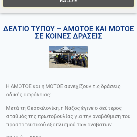
RALLYE
ΔΕΛΤΙΟ ΤΥΠΟΥ – ΑΜΟΤΟΕ ΚΑΙ ΜΟΤΟΕ
ΣΕ ΚΟΙΝΕΣ ΔΡΑΣΕΙΣ
Η ΑΜΟΤΟΕ και η ΜΟΤΟΕ συνεχίζουν τις δράσεις
οδικής ασφάλειας:
Μετά τη Θεσσαλονίκη, η Νάξος έγινε ο δεύτερος
σταθμός της πρωτοβουλίας για την αναβάθμιση του
προστατευτικού εξοπλισμού των αναβατών .