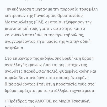
Την εκδήλωση τίμησαν με την παρουσία τους μέλη
επιτροπών της Παγκόσμιας Ομοσπονδίας
Μοτοσυκλέτας (FIM), οι οποίοι εξέφρασαν την
ικανοποίησή τους για την αρτιότητα και το
κοινωνικό αποτύπωμα της πρωτοβουλίας,
αναγνωρίζοντας τη σημασία της για την οδική
ασφάλεια.
Στο επίκεντρο της εκδήλωσης βρέθηκε η δράση
ανταλλαγής κρανών, όπου οι συμμετέχοντες
αναβάτες παρέδωσαν παλιά, φθαρμένα κράνη και
παρέλαβαν καινούργια, πιστοποιημένα κράνη,
διασφαλίζοντας έτσι ότι η προστασία τους στο
δρόμο παρέχεται με τα κατάλληλα τεχνικά μέσα.
Η Πρόεδρος της ΑΜΟΤΟΕ, κα Μαρία Τσεσμελή,