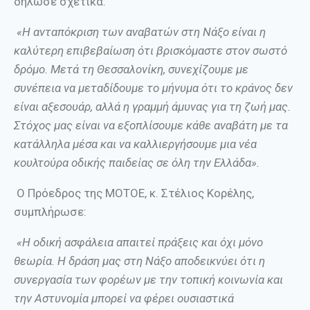
δήλωσε σχετικά:
«Η ανταπόκριση των αναβατών στη Νάξο είναι η
καλύτερη επιβεβαίωση ότι βρισκόμαστε στον σωστό
δρόμο. Μετά τη Θεσσαλονίκη, συνεχίζουμε με
συνέπεια να μεταδίδουμε το μήνυμα ότι το κράνος δεν
είναι αξεσουάρ, αλλά η γραμμή άμυνας για τη ζωή μας.
Στόχος μας είναι να εξοπλίσουμε κάθε αναβάτη με τα
κατάλληλα μέσα και να καλλιεργήσουμε μια νέα
κουλτούρα οδικής παιδείας σε όλη την Ελλάδα».
Ο Πρόεδρος της ΜΟΤΟΕ, κ. Στέλιος Κορέλης,
συμπλήρωσε:
«Η οδική ασφάλεια απαιτεί πράξεις και όχι μόνο
θεωρία. Η δράση μας στη Νάξο αποδεικνύει ότι η
συνεργασία των φορέων με την τοπική κοινωνία και
την Αστυνομία μπορεί να φέρει ουσιαστικά