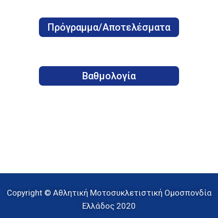
Πρόγραμμα/Αποτελέσματα
Βαθμολογία
Copyright © Αθλητική Μοτοσυκλετιστική Ομοσπονδία
Ελλάδος 2020