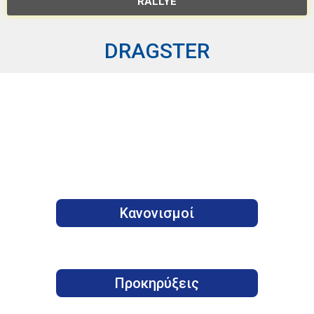
RALLYE
DRAGSTER
Κανονισμοί
Προκηρύξεις