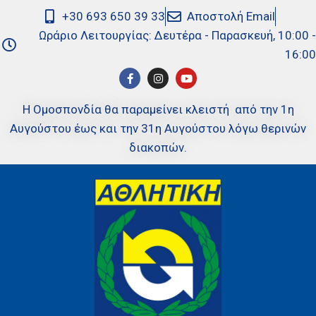
+30 693 650 39 33
Αποστολή Email
Ωράριο Λειτουργίας: Δευτέρα - Παρασκευή, 10:00 -
16:00
Η Ομοσπονδία θα παραμείνει κλειστή από την 1η
Αυγούστου έως και την 31η Αυγούστου λόγω θερινών
διακοπών.