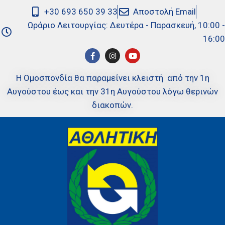
+30 693 650 39 33
Αποστολή Email
Ωράριο Λειτουργίας: Δευτέρα - Παρασκευή, 10:00 -
16:00
Η Ομοσπονδία θα παραμείνει κλειστή από την 1η
Αυγούστου έως και την 31η Αυγούστου λόγω θερινών
διακοπών.