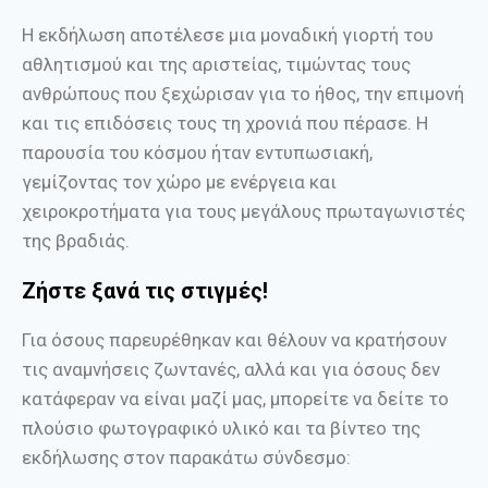
Η εκδήλωση αποτέλεσε μια μοναδική γιορτή του
αθλητισμού και της αριστείας, τιμώντας τους
ανθρώπους που ξεχώρισαν για το ήθος, την επιμονή
και τις επιδόσεις τους τη χρονιά που πέρασε. Η
παρουσία του κόσμου ήταν εντυπωσιακή,
γεμίζοντας τον χώρο με ενέργεια και
χειροκροτήματα για τους μεγάλους πρωταγωνιστές
της βραδιάς.
Ζήστε ξανά τις στιγμές!
Για όσους παρευρέθηκαν και θέλουν να κρατήσουν
τις αναμνήσεις ζωντανές, αλλά και για όσους δεν
κατάφεραν να είναι μαζί μας, μπορείτε να δείτε το
πλούσιο φωτογραφικό υλικό και τα βίντεο της
εκδήλωσης στον παρακάτω σύνδεσμο: