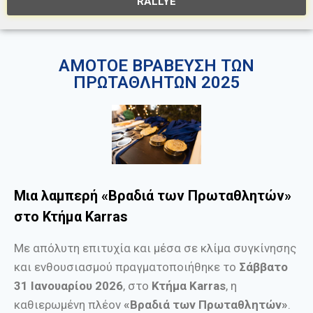
RALLYE
ΑΜΟΤΟΕ ΒΡΑΒΕΥΣΗ ΤΩΝ
ΠΡΩΤΑΘΛΗΤΩΝ 2025
Μια λαμπερή «Βραδιά των Πρωταθλητών»
στο Κτήμα Karras
Με απόλυτη επιτυχία και μέσα σε κλίμα συγκίνησης
και ενθουσιασμού πραγματοποιήθηκε το
Σάββατο
31 Ιανουαρίου 2026
, στο
Κτήμα Karras
, η
καθιερωμένη πλέον
«Βραδιά των Πρωταθλητών»
.