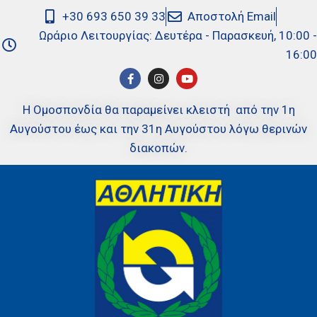
+30 693 650 39 33
Αποστολή Email
Ωράριο Λειτουργίας: Δευτέρα - Παρασκευή, 10:00 -
16:00
Η Ομοσπονδία θα παραμείνει κλειστή από την 1η
Αυγούστου έως και την 31η Αυγούστου λόγω θερινών
διακοπών.