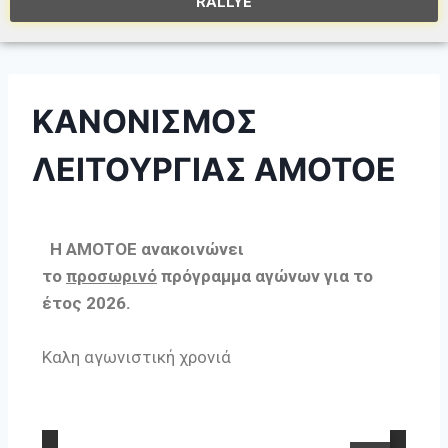
RALLYE
ΚΑΝΟΝΙΣΜΟΣ
ΛΕΙΤΟΥΡΓΙΑΣ ΑΜΟΤΟΕ
Η ΑΜΟΤΟΕ ανακοινώνει
το
προσωρινό
πρόγραμμα αγώνων για το
έτος 2026.
Καλη αγωνιστική χρονιά