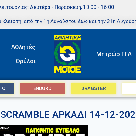
Λειτουργίας: Δευτέρα - Παρασκευή, 10:00 - 16:00
ι κλειστή από την 1η Αυγούστου έως και την 31η Αυγούσ
Αθλητές
Μητρώο ΓΓΑ
Θρύλοι
TO
ENDURO
DRAGSTER
SCRAMBLE ΑΡΚΑΔΙ 14-12-202