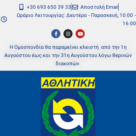
+30 693 650 39 33
Αποστολή Email
Ωράριο Λειτουργίας: Δευτέρα - Παρασκευή, 10:00 -
16:00
Η Ομοσπονδία θα παραμείνει κλειστή από την 1η
Αυγούστου έως και την 31η Αυγούστου λόγω θερινών
διακοπών.