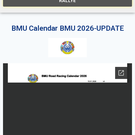
RALLYE
BMU Calendar BMU 2026-UPDATE