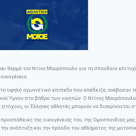
ει θερμά τον Ντίνο Μαυρόπουλο για τη σπουδαία επιτυχί
 οικογένεια.
 το υψηλό αγωνιστικό επίπεδο που επέδειξε, ανέβασαν τ
ικού Ύμνου στο βάθρο των νικητών. Ο Ντίνος Μαυρόπουλο
ς στόχους, οι Έλληνες αθλητές μπορούν να διακρίνονται 
ς προσπάθειες της οικογένειάς του, της Ομοσπονδίας μας
 την ανάπτυξη και την πρόοδο του αθλήματος της μοτοσυ