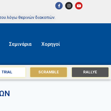
του λόγω θερινών διακοπών.
Σεμινάρια
Χορηγοί
TRIAL
SCRAMBLE
RALLYE
ΙΩΝ