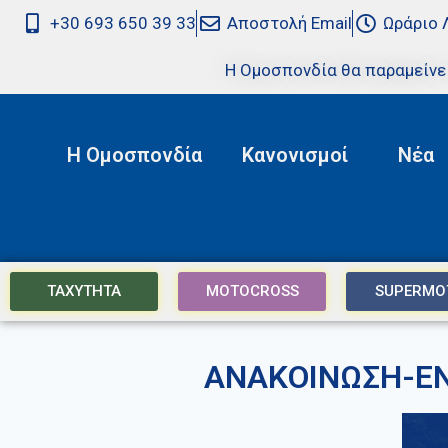
+30 693 650 39 33
Αποστολή Email
Ωράριο 
Η Ομοσπονδία θα παραμείνε
Η Ομοσπονδία
Κανονισμοί
Νέα
ΤΑΧΥΤΗΤΑ
MOTOCROSS
SUPERMO
ΑΝΑΚΟΙΝΩΣΗ-ΕΝ