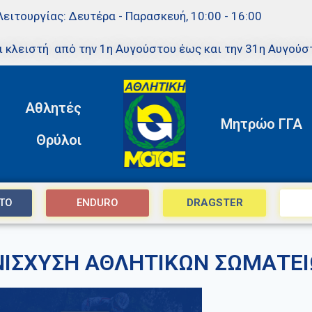
Λειτουργίας: Δευτέρα - Παρασκευή, 10:00 - 16:00
ι κλειστή από την 1η Αυγούστου έως και την 31η Αυγούσ
Αθλητές
Μητρώο ΓΓΑ
Θρύλοι
TO
ENDURO
DRAGSTER
ΙΣΧΥΣΗ ΑΘΛΗΤΙΚΩΝ ΣΩΜΑΤΕ