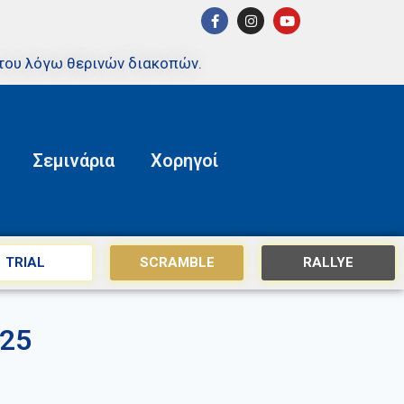
του λόγω θερινών διακοπών.
Σεμινάρια
Χορηγοί
TRIAL
SCRAMBLE
RALLYE
25