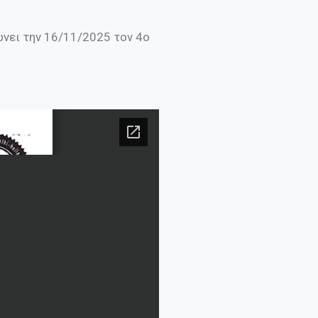
νει την 16/11/2025 τον 4ο