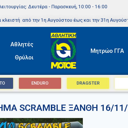
Λειτουργίας: Δευτέρα - Παρασκευή, 10:00 - 16:00
ι κλειστή από την 1η Αυγούστου έως και την 31η Αυγούσ
Αθλητές
Μητρώο ΓΓΑ
Θρύλοι
TO
ENDURO
DRAGSTER
ΗΜΑ SCRAMBLE ΞΑΝΘΗ 16/11/