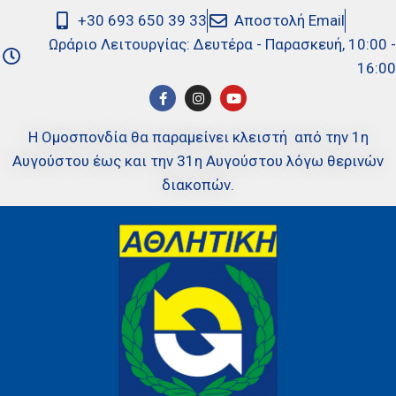
+30 693 650 39 33
Αποστολή Email
Ωράριο Λειτουργίας: Δευτέρα - Παρασκευή, 10:00 -
16:00
Η Ομοσπονδία θα παραμείνει κλειστή από την 1η
Αυγούστου έως και την 31η Αυγούστου λόγω θερινών
διακοπών.