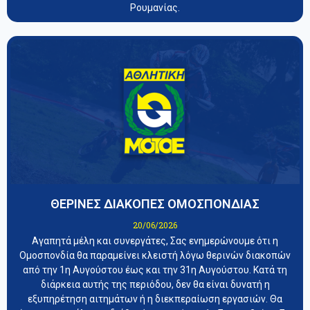
Ρουμανίας.
ΘΕΡΙΝΕΣ ΔΙΑΚΟΠΕΣ ΟΜΟΣΠΟΝΔΙΑΣ
20/06/2026
Αγαπητά μέλη και συνεργάτες, Σας ενημερώνουμε ότι η
Ομοσπονδία θα παραμείνει κλειστή λόγω θερινών διακοπών
από την 1η Αυγούστου έως και την 31η Αυγούστου. Κατά τη
διάρκεια αυτής της περιόδου, δεν θα είναι δυνατή η
εξυπηρέτηση αιτημάτων ή η διεκπεραίωση εργασιών. Θα