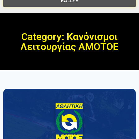
RALLYE
Category: Κανόνισμοι
Λειτουργίας ΑΜΟΤΟΕ