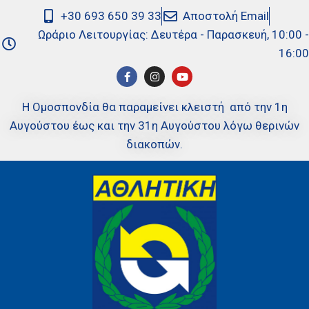
+30 693 650 39 33
Αποστολή Email
Ωράριο Λειτουργίας: Δευτέρα - Παρασκευή, 10:00 -
16:00
Η Ομοσπονδία θα παραμείνει κλειστή από την 1η
Αυγούστου έως και την 31η Αυγούστου λόγω θερινών
διακοπών.