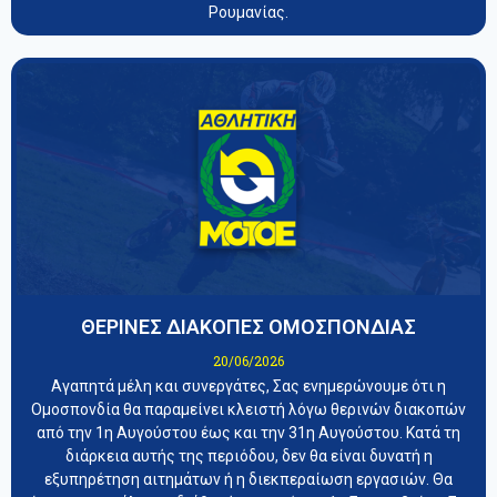
Ρουμανίας.
ΘΕΡΙΝΕΣ ΔΙΑΚΟΠΕΣ ΟΜΟΣΠΟΝΔΙΑΣ
20/06/2026
Αγαπητά μέλη και συνεργάτες, Σας ενημερώνουμε ότι η
Ομοσπονδία θα παραμείνει κλειστή λόγω θερινών διακοπών
από την 1η Αυγούστου έως και την 31η Αυγούστου. Κατά τη
διάρκεια αυτής της περιόδου, δεν θα είναι δυνατή η
εξυπηρέτηση αιτημάτων ή η διεκπεραίωση εργασιών. Θα