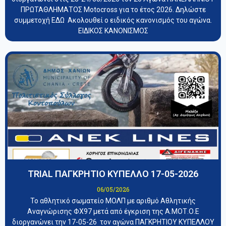
ΠΡΩΤΑΘΛΗΜΑΤΟΣ Motocross για το έτος 2026. Δηλώστε
συμμετοχή ΕΔΩ Ακολουθεί ο ειδικός κανονισμός του αγώνα.
ΕΙΔΙΚΟΣ ΚΑΝΟΝΙΣΜΟΣ
TRIAL ΠΑΓΚΡΗΤΙΟ ΚΥΠΕΛΛΟ 17-05-2026
06/05/2026
Το αθλητικό σωματείο ΜΟΛΠ με αριθμό Αθλητικής
Αναγνώρισης ΦΧ97 μετά από έγκριση της Α.ΜΟΤ.Ο.Ε
διοργανώνει την 17-05-26 τον αγώνα ΠΑΓΚΡΗΤΙΟΥ ΚΥΠΕΛΛΟΥ