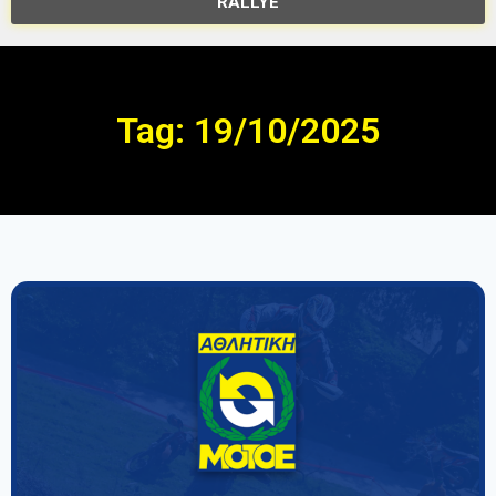
RALLYE
Tag: 19/10/2025