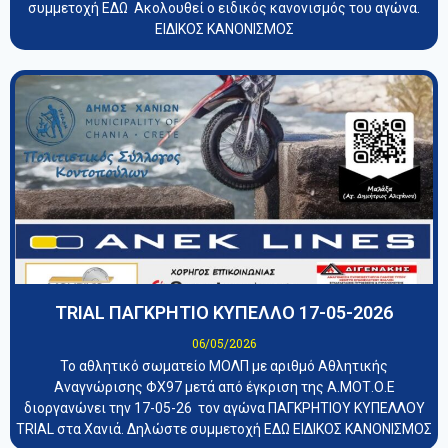
συμμετοχή ΕΔΩ Ακολουθεί ο ειδικός κανονισμός του αγώνα.
ΕΙΔΙΚΟΣ ΚΑΝΟΝΙΣΜΟΣ
TRIAL ΠΑΓΚΡΗΤΙΟ ΚΥΠΕΛΛΟ 17-05-2026
06/05/2026
Το αθλητικό σωματείο ΜΟΛΠ με αριθμό Αθλητικής
Αναγνώρισης ΦΧ97 μετά από έγκριση της Α.ΜΟΤ.Ο.Ε
διοργανώνει την 17-05-26 τον αγώνα ΠΑΓΚΡΗΤΙΟΥ ΚΥΠΕΛΛΟΥ
TRIAL στα Χανιά. Δηλώστε συμμετοχή ΕΔΩ ΕΙΔΙΚΟΣ ΚΑΝΟΝΙΣΜΟΣ