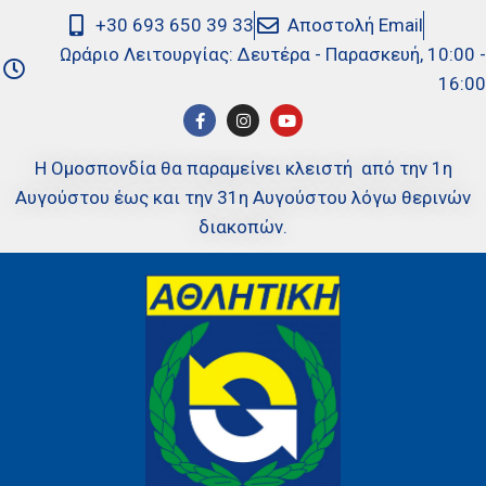
+30 693 650 39 33
Αποστολή Email
Ωράριο Λειτουργίας: Δευτέρα - Παρασκευή, 10:00 -
16:00
Η Ομοσπονδία θα παραμείνει κλειστή από την 1η
Αυγούστου έως και την 31η Αυγούστου λόγω θερινών
διακοπών.