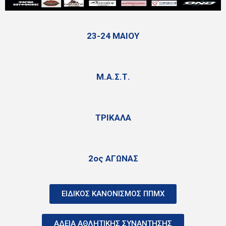
23-24 ΜΑΙΟΥ
Μ.Α.Σ.Τ.
ΤΡΙΚΑΛΑ
2ος ΑΓΩΝΑΣ
ΕΙΔΙΚΟΣ ΚΑΝΟΝΙΣΜΟΣ ΠΠΜΧ
ΑΔΕΙΑ ΑΘΛΗΤΙΚΗΣ ΣΥΝΑΝΤΗΣΗΣ