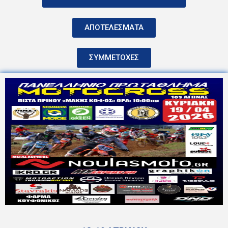
ΑΠΟΤΕΛΕΣΜΑΤΑ
ΣΥΜΜΕΤΟΧΕΣ