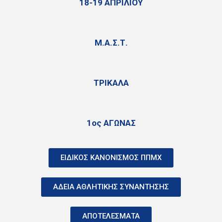
18-19 ΑΠΡΙΛΙΟΥ
Μ.Α.Σ.Τ.
ΤΡΙΚΑΛΑ
1ος ΑΓΩΝΑΣ
ΕΙΔΙΚΟΣ ΚΑΝΟΝΙΣΜΟΣ ΠΠΜΧ
ΑΔΕΙΑ ΑΘΛΗΤΙΚΗΣ ΣΥΝΑΝΤΗΣΗΣ
ΑΠΟΤΕΛΕΣΜΑΤΑ