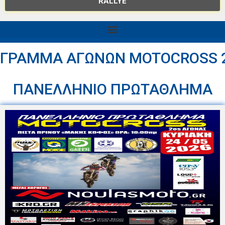
RALLYE
ΓΡΑΜΜΑ ΑΓΩΝΩΝ MOTOCROSS 
ΠΑΝΕΛΛΗΝΙΟ ΠΡΩΤΑΘΛΗΜΑ