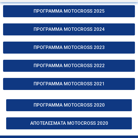
ΠΡΟΓΡΑΜΜΑ MOTOCROSS 2025
ΠΡΟΓΡΑΜΜΑ MOTOCROSS 2024
ΠΡΟΓΡΑΜΜΑ MOTOCROSS 2023
ΠΡΟΓΡΑΜΜΑ MOTOCROSS 2022
ΠΡΟΓΡΑΜΜΑ MOTOCROSS 2021
ΠΡΟΓΡΑΜΜΑ MOTOCROSS 2020
ΑΠΟΤΕΛΕΣΜΑΤΑ MOTOCROSS 2020