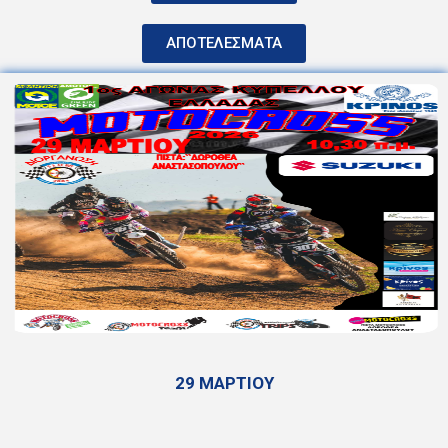
ΑΠΟΤΕΛΕΣΜΑΤΑ
29 ΜΑΡΤΙΟΥ