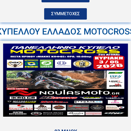
ΣΥΜΜΕΤΟΧΕΣ
ΚΥΠΕΛΛΟΥ ΕΛΛΑΔΟΣ MOTOCROS