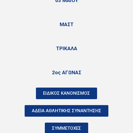
03 ΜΑΙΟΥ
ΜΑΣΤ
ΤΡΙΚΑΛΑ
2ος ΑΓΩΝΑΣ
ΕΙΔΙΚΟΣ ΚΑΝΟΝΙΣΜΟΣ
ΑΔΕΙΑ ΑΘΛΗΤΙΚΗΣ ΣΥΝΑΝΤΗΣΗΣ
ΣΥΜΜΕΤΟΧΕΣ