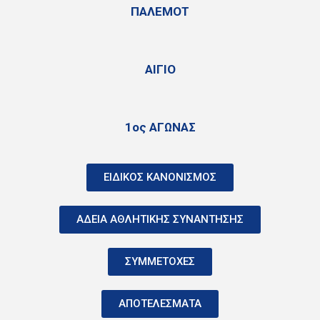
ΠΑΛΕΜΟΤ
ΑΙΓΙΟ
1ος ΑΓΩΝΑΣ
ΕΙΔΙΚΟΣ ΚΑΝΟΝΙΣΜΟΣ
ΑΔΕΙΑ ΑΘΛΗΤΙΚΗΣ ΣΥΝΑΝΤΗΣΗΣ
ΣΥΜΜΕΤΟΧΕΣ
ΑΠΟΤΕΛΕΣΜΑΤΑ