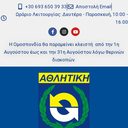
+30 693 650 39 33
Αποστολή Email
Ωράριο Λειτουργίας: Δευτέρα - Παρασκευή, 10:00 -
16:00
Η Ομοσπονδία θα παραμείνει κλειστή από την 1η
Αυγούστου έως και την 31η Αυγούστου λόγω θερινών
διακοπών.