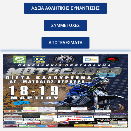
ΑΔΕΙΑ ΑΘΛΗΤΙΚΗΣ ΣΥΝΑΝΤΗΣΗΣ
ΣΥΜΜΕΤΟΧΕΣ
ΑΠΟΤΕΛΕΣΜΑΤΑ