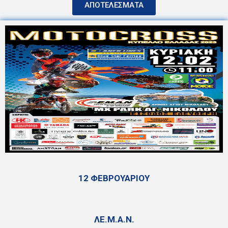
ΑΠΟΤΕΛΕΣΜΑΤΑ
12 ΦΕΒΡΟΥΑΡΙΟΥ
ΛΕ.Μ.Α.Ν.