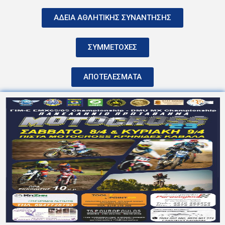
ΑΔΕΙΑ ΑΘΛΗΤΙΚΗΣ ΣΥΝΑΝΤΗΣΗΣ
ΣΥΜΜΕΤΟΧΕΣ
ΑΠΟΤΕΛΕΣΜΑΤΑ