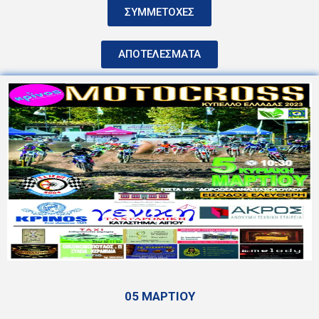
ΣΥΜΜΕΤΟΧΕΣ
ΑΠΟΤΕΛΕΣΜΑΤΑ
05 ΜΑΡΤΙΟΥ