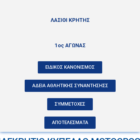
ΛΑΣΙΘΙ ΚΡΗΤΗΣ
1ος ΑΓΩΝΑΣ
ΕΙΔΙΚΟΣ ΚΑΝΟΝΙΣΜΟΣ
ΑΔΕΙΑ ΑΘΛΗΤΙΚΗΣ ΣΥΝΑΝΤΗΣΗΣΣ
ΣΥΜΜΕΤΟΧΕΣ
ΑΠΟΤΕΛΕΣΜΑΤΑ