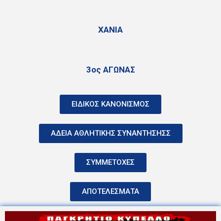
ΧΑΝΙΑ
3ος ΑΓΩΝΑΣ
ΕΙΔΙΚΟΣ ΚΑΝΟΝΙΣΜΟΣ
ΑΔΕΙΑ ΑΘΛΗΤΙΚΗΣ ΣΥΝΑΝΤΗΣΗΣΣ
ΣΥΜΜΕΤΟΧΕΣ
ΑΠΟΤΕΛΕΣΜΑΤΑ