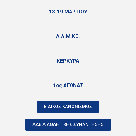
18-19 ΜΑΡΤΙΟΥ
Α.Λ.Μ.ΚΕ.
ΚΕΡΚΥΡΑ
1ος ΑΓΩΝΑΣ
ΕΙΔΙΚΟΣ ΚΑΝΟΝΙΣΜΟΣ
ΑΔΕΙΑ ΑΘΛΗΤΙΚΗΣ ΣΥΝΑΝΤΗΣΗΣ