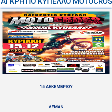
ΑΓΚΡΗΤΙΟ ΚΥΠΕΛΛΟ MOTOCRO
15 ΔΕΚΕΜΒΡΙΟΥ
ΛΕΜΑΝ