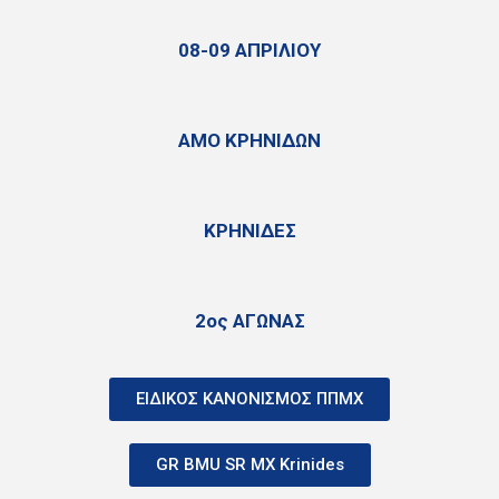
08-09 ΑΠΡΙΛΙΟΥ
ΑΜΟ ΚΡΗΝΙΔΩΝ
ΚΡΗΝΙΔΕΣ
2ος ΑΓΩΝΑΣ
ΕΙΔΙΚΟΣ ΚΑΝΟΝΙΣΜΟΣ ΠΠΜΧ
GR BMU SR MX Krinides