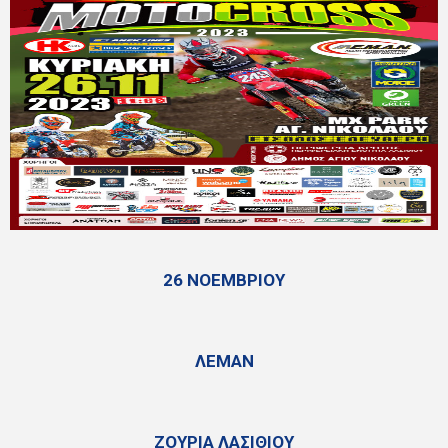
26 ΝΟΕΜΒΡΙΟΥ
ΛΕΜΑΝ
ΖΟΥΡΙΑ ΛΑΣΙΘΙΟΥ