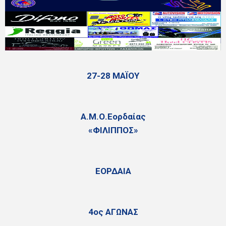
27-28 MAΪΟΥ
Α.Μ.Ο.Εορδαίας
«ΦΙΛΙΠΠΟΣ»
ΕΟΡΔΑΙΑ
4ος ΑΓΩΝΑΣ