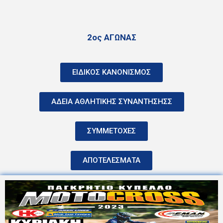
2ος ΑΓΩΝΑΣ
ΕΙΔΙΚΟΣ ΚΑΝΟΝΙΣΜΟΣ
ΑΔΕΙΑ ΑΘΛΗΤΙΚΗΣ ΣΥΝΑΝΤΗΣΗΣΣ
ΣΥΜΜΕΤΟΧΕΣ
ΑΠΟΤΕΛΕΣΜΑΤΑ