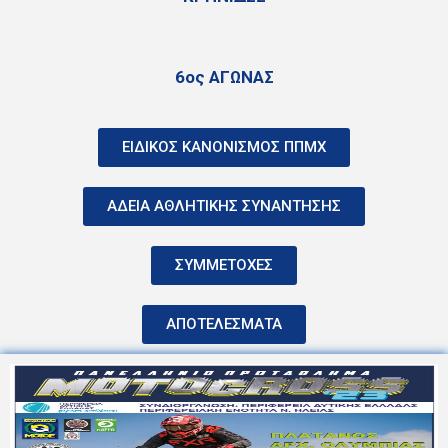
6ος ΑΓΩΝΑΣ
ΕΙΔΙΚΟΣ ΚΑΝΟΝΙΣΜΟΣ ΠΠΜΧ
ΑΔΕΙΑ ΑΘΛΗΤΙΚΗΣ ΣΥΝΑΝΤΗΣΗΣ
ΣΥΜΜΕΤΟΧΕΣ
ΑΠΟΤΕΛΕΣΜΑΤΑ