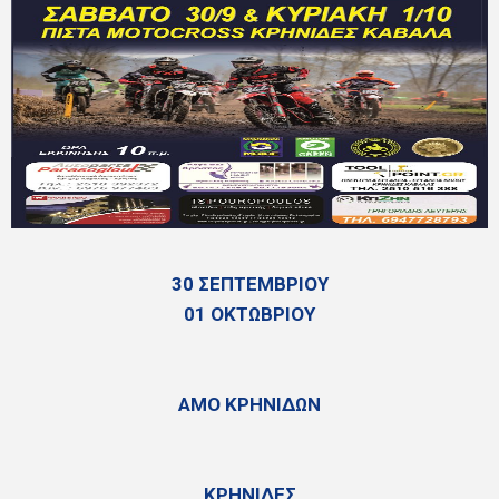
30 ΣΕΠΤΕΜΒΡΙΟΥ
01 ΟΚΤΩΒΡΙΟΥ
ΑΜΟ ΚΡΗΝΙΔΩΝ
ΚΡΗΝΙΔΕΣ