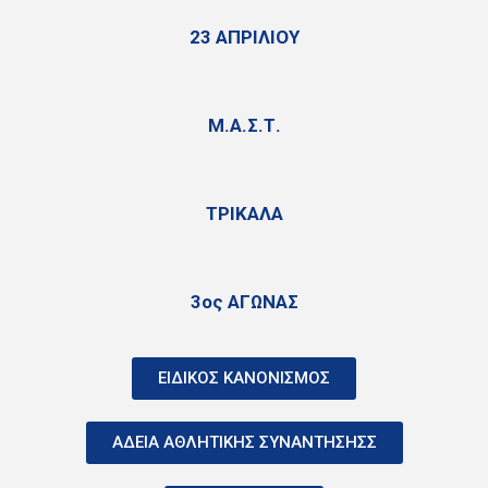
23 ΑΠΡΙΛΙΟΥ
Μ.Α.Σ.Τ.
ΤΡΙΚΑΛΑ
3ος ΑΓΩΝΑΣ
ΕΙΔΙΚΟΣ ΚΑΝΟΝΙΣΜΟΣ
ΑΔΕΙΑ ΑΘΛΗΤΙΚΗΣ ΣΥΝΑΝΤΗΣΗΣΣ