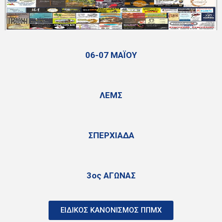
06-07 MAΪΟΥ
ΛΕΜΣ
ΣΠΕΡΧΙΑΔΑ
3ος ΑΓΩΝΑΣ
ΕΙΔΙΚΟΣ ΚΑΝΟΝΙΣΜΟΣ ΠΠΜΧ