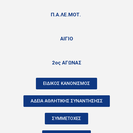
Π.Α.ΛΕ.ΜΟΤ.
ΑΙΓΙΟ
2ος ΑΓΩΝΑΣ
ΕΙΔΙΚΟΣ ΚΑΝΟΝΙΣΜΟΣ
ΑΔΕΙΑ ΑΘΛΗΤΙΚΗΣ ΣΥΝΑΝΤΗΣΗΣΣ
ΣΥΜΜΕΤΟΧΕΣ