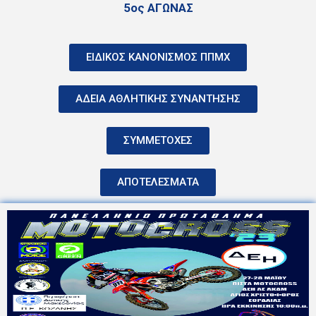
5ος ΑΓΩΝΑΣ
ΕΙΔΙΚΟΣ ΚΑΝΟΝΙΣΜΟΣ ΠΠΜΧ
ΑΔΕΙΑ ΑΘΛΗΤΙΚΗΣ ΣΥΝΑΝΤΗΣΗΣ
ΣΥΜΜΕΤΟΧΕΣ
ΑΠΟΤΕΛΕΣΜΑΤΑ