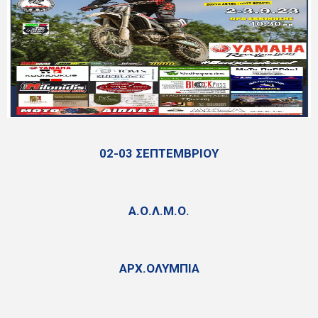
02-03 ΣΕΠΤΕΜΒΡΙΟΥ
Α.Ο.Λ.Μ.Ο.
ΑΡΧ.ΟΛΥΜΠΙΑ