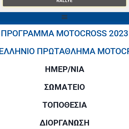
RALLYE
ΠΡΟΓΡΑΜΜΑ MOTOCROSS 2023
ΕΛΛΗΝΙΟ ΠΡΩΤΑΘΛΗΜΑ MOTOC
ΗΜΕΡ/ΝΙΑ
ΣΩΜΑΤΕΙΟ
ΤΟΠΟΘΕΣΙΑ
ΔΙΟΡΓΑΝΩΣΗ