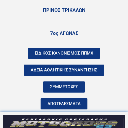
ΠΡΙΝΟΣ ΤΡΙΚΑΛΩΝ
7ος ΑΓΩΝΑΣ
ΕΙΔΙΚΟΣ ΚΑΝΟΝΙΣΜΟΣ ΠΠΜΧ
ΑΔΕΙΑ ΑΘΛΗΤΙΚΗΣ ΣΥΝΑΝΤΗΣΗΣ
ΣΥΜΜΕΤΟΧΕΣ
ΑΠΟΤΕΛΕΣΜΑΤΑ