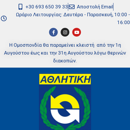
+30 693 650 39 33
Αποστολή Email
Ωράριο Λειτουργίας: Δευτέρα - Παρασκευή, 10:00 -
16:00
Η Ομοσπονδία θα παραμείνει κλειστή από την 1η
Αυγούστου έως και την 31η Αυγούστου λόγω θερινών
διακοπών.