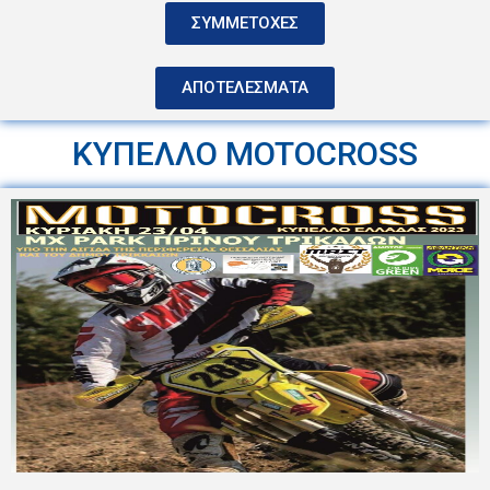
ΣΥΜΜΕΤΟΧΕΣ
ΑΠΟΤΕΛΕΣΜΑΤΑ
ΚΥΠΕΛΛΟ MOTOCROSS