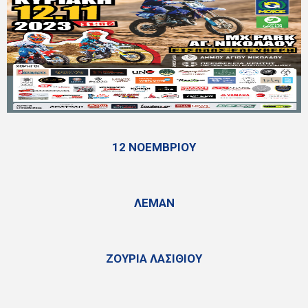
12 ΝΟΕΜΒΡΙΟΥ
ΛΕΜΑΝ
ΖΟΥΡΙΑ ΛΑΣΙΘΙΟΥ