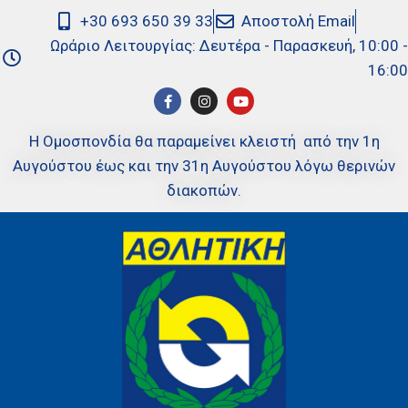
+30 693 650 39 33
Αποστολή Email
Ωράριο Λειτουργίας: Δευτέρα - Παρασκευή, 10:00 -
16:00
Η Ομοσπονδία θα παραμείνει κλειστή από την 1η
Αυγούστου έως και την 31η Αυγούστου λόγω θερινών
διακοπών.