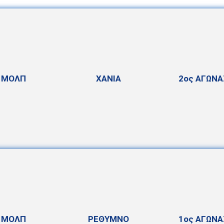
ΜΟΛΠ
ΧΑΝΙΑ
2ος ΑΓΩΝΑ
ΜΟΛΠ
ΡΕΘΥΜΝΟ
1ος ΑΓΩΝΑ