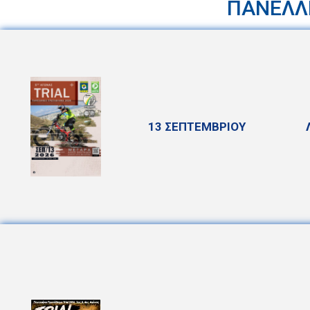
ΠΑΝΕΛΛ
13 ΣΕΠΤΕΜΒΡΙΟΥ