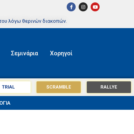
του λόγω θερινών διακοπών.
Σεμινάρια
Χορηγοί
TRIAL
SCRAMBLE
RALLYE
ΟΓΙΑ