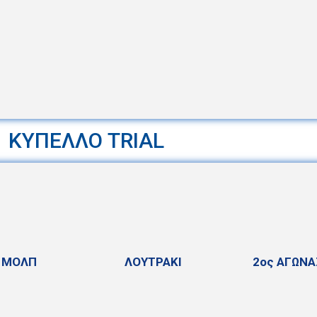
ΚΥΠΕΛΛΟ TRIAL
ΜΟΛΠ
ΛΟΥΤΡΑΚΙ
2ος ΑΓΩΝΑ