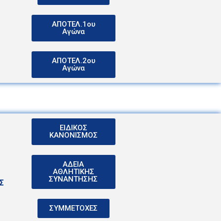
ΑΠΟΤΕΛ.1ου
Αγώνα
ΑΠΟΤΕΛ.2ου
Αγώνα
ΕΙΔΙΚΟΣ
ΚΑΝΟΝΙΣΜΟΣ
ΑΔΕΙΑ
ΑΘΛΗΤΙΚΗΣ
ΣΥΝΑΝΤΗΣΗΣ
Σ
ΣΥΜΜΕΤΟΧΕΣ