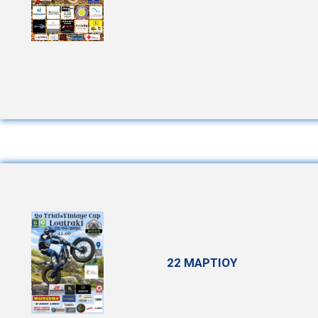
22 ΜΑΡΤΙΟΥ