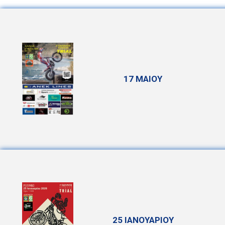
17 ΜΑΙΟΥ
25 ΙΑΝΟΥΑΡΙΟΥ