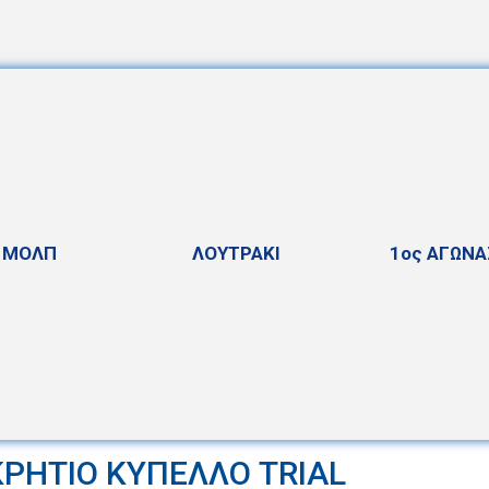
ΜΟΛΠ
ΛΟΥΤΡΑΚΙ
1ος ΑΓΩΝΑ
ΡΗΤΙΟ ΚΥΠΕΛΛΟ TRIAL