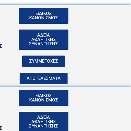
ΕΙΔΙΚΟΣ
ΚΑΝΟΝΙΣΜΟΣ
ΑΔΕΙΑ
ΑΘΛΗΤΙΚΗΣ
ΣΥΝΑΝΤΗΣΗΣ
Σ
ΣΥΜΜΕΤΟΧΕΣ
ΑΠΟΤΕΛΕΣΜΑΤΑ
ΕΙΔΙΚΟΣ
ΚΑΝΟΝΙΣΜΟΣ
ΑΔΕΙΑ
ΑΘΛΗΤΙΚΗΣ
ΣΥΝΑΝΤΗΣΗΣ
Σ