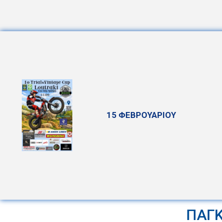
15 ΦΕΒΡΟΥΑΡΙΟΥ
ΠΑΓΚ