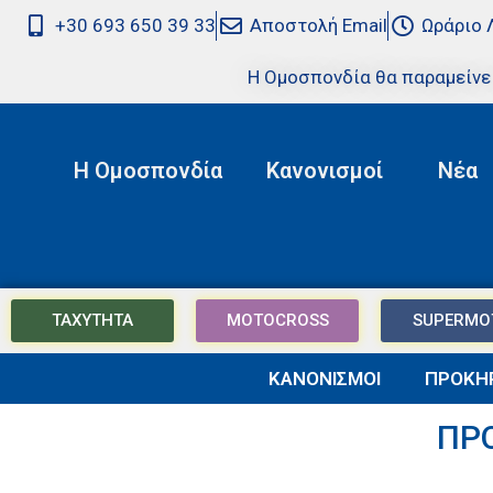
+30 693 650 39 33
Αποστολή Email
Ωράριο 
Η Ομοσπονδία θα παραμείνε
Η Ομοσπονδία
Κανονισμοί
Νέα
ΤΑΧΥΤΗΤΑ
MOTOCROSS
SUPERMO
ΚΑΝΟΝΙΣΜΟΙ
ΠΡΟΚΗΡ
ΠΡ