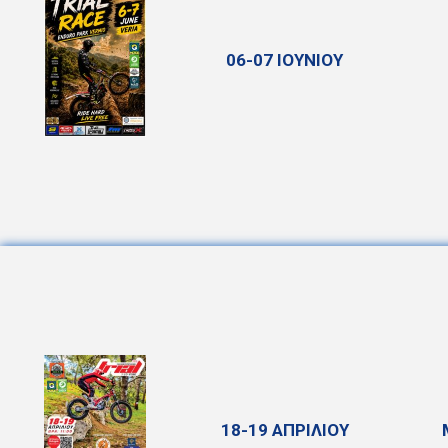
06-07 ΙΟΥΝΙΟΥ
18-19 ΑΠΡΙΛΙΟΥ