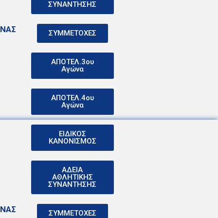
ΣΥΝΑΝΤΗΣΗΣ
ΩΝΑΣ
ΣΥΜΜΕΤΟΧΕΣ
ΑΠΟΤΕΛ.3ου
Αγώνα
ΑΠΟΤΕΛ.4ου
Αγώνα
ΕΙΔΙΚΟΣ
ΚΑΝΟΝΙΣΜΟΣ
ΑΔΕΙΑ
ΑΘΛΗΤΙΚΗΣ
ΣΥΝΑΝΤΗΣΗΣ
ΩΝΑΣ
ΣΥΜΜΕΤΟΧΕΣ