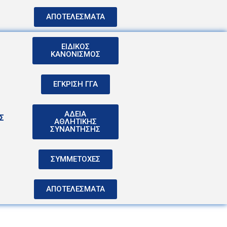
ΑΠΟΤΕΛΕΣΜΑΤΑ
ΕΙΔΙΚΟΣ
ΚΑΝΟΝΙΣΜΟΣ
ΕΓΚΡΙΣΗ ΓΓΑ
ΑΔΕΙΑ
Σ
ΑΘΛΗΤΙΚΗΣ
ΣΥΝΑΝΤΗΣΗΣ
ΣΥΜΜΕΤΟΧΕΣ
ΑΠΟΤΕΛΕΣΜΑΤΑ