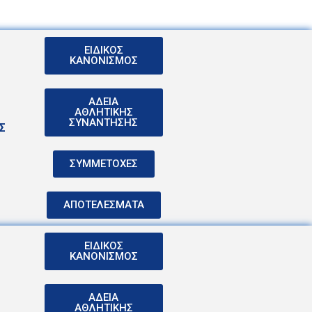
ΕΙΔΙΚΟΣ
ΚΑΝΟΝΙΣΜΟΣ
ΑΔΕΙΑ
ΑΘΛΗΤΙΚΗΣ
ΣΥΝΑΝΤΗΣΗΣ
Σ
ΣΥΜΜΕΤΟΧΕΣ
ΑΠΟΤΕΛΕΣΜΑΤΑ
ΕΙΔΙΚΟΣ
ΚΑΝΟΝΙΣΜΟΣ
ΑΔΕΙΑ
ΑΘΛΗΤΙΚΗΣ