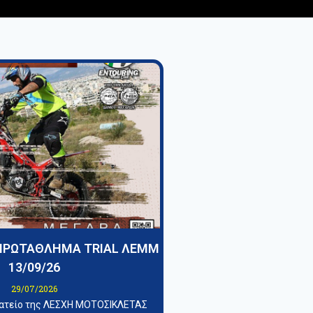
ΠΡΩΤΑΘΛΗΜΑ TRIAL ΛΕΜΜ
13/09/26
29/07/2026
ματείο της ΛΕΣΧΗ ΜΟΤΟΣΙΚΛΕΤΑΣ