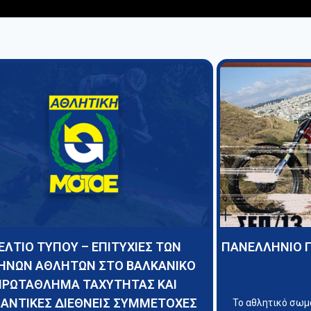
ΕΛΤΙΟ ΤΥΠΟΥ – ΕΠΙΤΥΧΙΕΣ ΤΩΝ
ΠΑΝΕΛΛΗΝΙΟ 
ΗΝΩΝ ΑΘΛΗΤΩΝ ΣΤΟ ΒΑΛΚΑΝΙΚΟ
ΠΡΩΤΑΘΛΗΜΑ ΤΑΧΥΤΗΤΑΣ ΚΑΙ
ΑΝΤΙΚΕΣ ΔΙΕΘΝΕΙΣ ΣΥΜΜΕΤΟΧΕΣ
Το αθλητικό σω