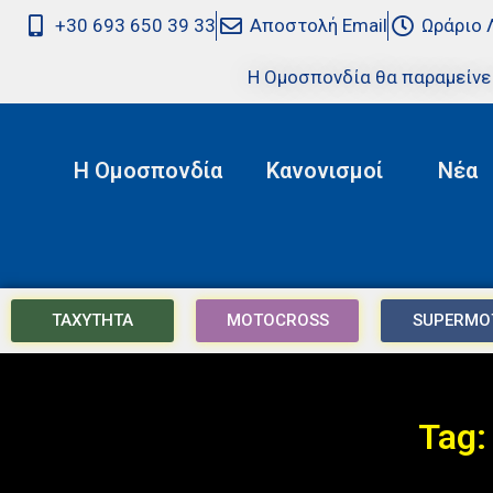
+30 693 650 39 33
Αποστολή Email
Ωράριο 
Η Ομοσπονδία θα παραμείνε
Η Ομοσπονδία
Κανονισμοί
Νέα
ΤΑΧΥΤΗΤΑ
MOTOCROSS
SUPERMO
Tag: 