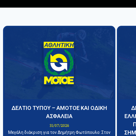
ΔΕΛΤΙΟ ΤΥΠΟΥ – ΑΜΟΤΟΕ ΚΑΙ ΟΔΙΚΗ
Δ
ΑΣΦΑΛΕΙΑ
ΕΛΛ
31/07/2026
ΣΗΜ
Μεγάλη διάκριση για τον Δημήτρη Φωτόπουλο: Στον