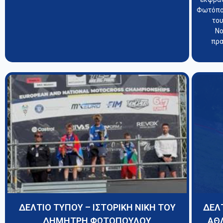
Φωτόπου
το
Νο
πρα
ΔΕΛΤΙΟ ΤΥΠΟΥ – ΙΣΤΟΡΙΚΗ ΝΙΚΗ ΤΟΥ
ΔΕΛ
ΔΗΜΗΤΡΗ ΦΩΤΟΠΟΥΛΟΥ
ΑΘ