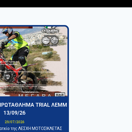
ΠΡΩΤΑΘΛΗΜΑ TRIAL ΛΕΜΜ
13/09/26
29/07/2026
ματείο της ΛΕΣΧΗ ΜΟΤΟΣΙΚΛΕΤΑΣ