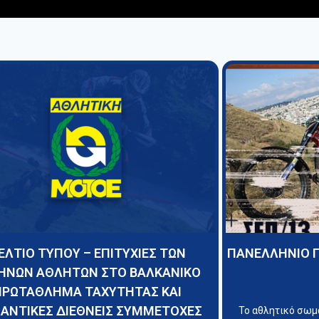
ΕΛΤΙΟ ΤΥΠΟΥ – ΕΠΙΤΥΧΙΕΣ ΤΩΝ
ΠΑΝΕΛΛΗΝΙΟ 
ΗΝΩΝ ΑΘΛΗΤΩΝ ΣΤΟ ΒΑΛΚΑΝΙΚΟ
ΠΡΩΤΑΘΛΗΜΑ ΤΑΧΥΤΗΤΑΣ ΚΑΙ
ΑΝΤΙΚΕΣ ΔΙΕΘΝΕΙΣ ΣΥΜΜΕΤΟΧΕΣ
Το αθλητικό σω