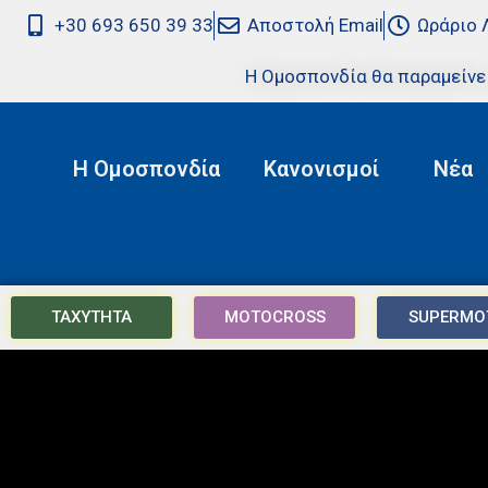
+30 693 650 39 33
Αποστολή Email
Ωράριο 
Η Ομοσπονδία θα παραμείνε
Η Ομοσπονδία
Κανονισμοί
Νέα
ΤΑΧΥΤΗΤΑ
MOTOCROSS
SUPERMO