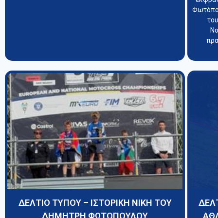
Φωτόπου
το
Νο
πρα
ΔΕΛΤΙΟ ΤΥΠΟΥ – ΙΣΤΟΡΙΚΗ ΝΙΚΗ ΤΟΥ
ΔΕΛ
ΔΗΜΗΤΡΗ ΦΩΤΟΠΟΥΛΟΥ
ΑΘ