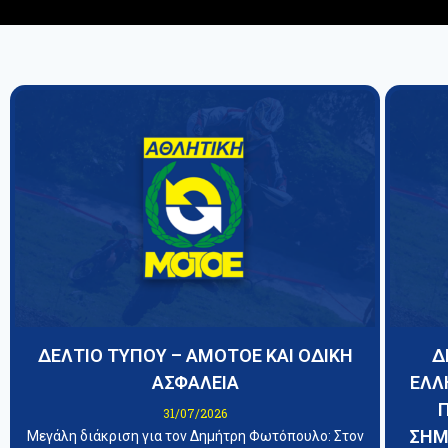
ΔΕΛΤΙΟ ΤΥΠΟΥ – ΑΜΟΤΟΕ ΚΑΙ ΟΔΙΚΗ
Δ
ΑΣΦΑΛΕΙΑ
ΕΛΛ
31/07/2026
ΣΗΜ
Μεγάλη διάκριση για τον Δημήτρη Φωτόπουλο: Στον