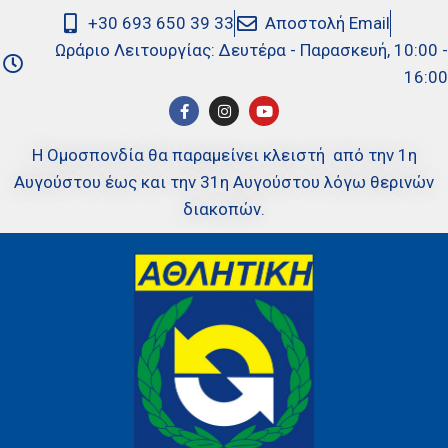
+30 693 650 39 33
Αποστολή Email
Ωράριο Λειτουργίας: Δευτέρα - Παρασκευή, 10:00 -
16:00
Η Ομοσπονδία θα παραμείνει κλειστή από την 1η
Αυγούστου έως και την 31η Αυγούστου λόγω θερινών
διακοπών.