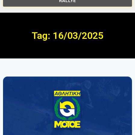
RALLYE
Tag: 16/03/2025