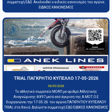
συμμετοχή ΕΔΩ Ακολουθεί ο ειδικός κανονισμός του αγώνα.
ΕΙΔΙΚΟΣ ΚΑΝΟΝΙΣΜΟΣ
TRIAL ΠΑΓΚΡΗΤΙΟ ΚΥΠΕΛΛΟ 17-05-2026
06/05/2026
Το αθλητικό σωματείο ΜΟΛΠ με αριθμό Αθλητικής
Αναγνώρισης ΦΧ97 μετά από έγκριση της Α.ΜΟΤ.Ο.Ε
διοργανώνει την 17-05-26 τον αγώνα ΠΑΓΚΡΗΤΙΟΥ ΚΥΠΕΛΛΟΥ
TRIAL στα Χανιά. Δηλώστε συμμετοχή ΕΔΩ ΕΙΔΙΚΟΣ ΚΑΝΟΝΙΣΜΟΣ