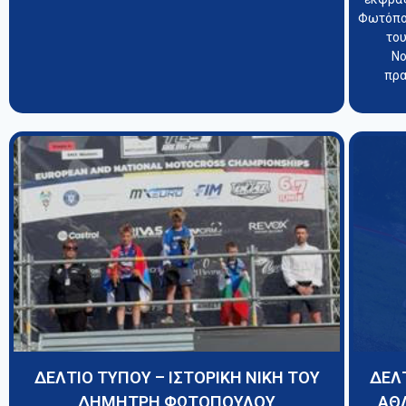
Φωτόπου
το
Νο
πρα
ΔΕΛΤΙΟ ΤΥΠΟΥ – ΙΣΤΟΡΙΚΗ ΝΙΚΗ ΤΟΥ
ΔΕΛ
ΔΗΜΗΤΡΗ ΦΩΤΟΠΟΥΛΟΥ
ΑΘ