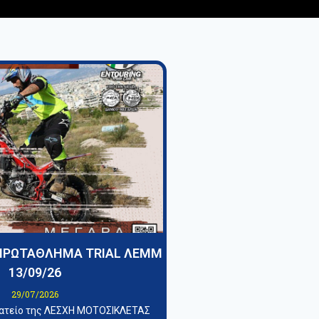
ΠΡΩΤΑΘΛΗΜΑ TRIAL ΛΕΜΜ
13/09/26
29/07/2026
ματείο της ΛΕΣΧΗ ΜΟΤΟΣΙΚΛΕΤΑΣ