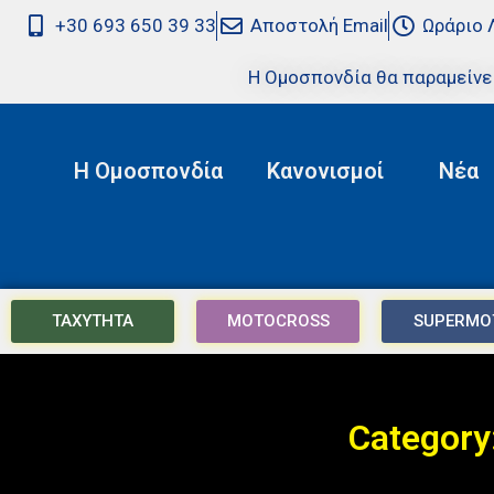
+30 693 650 39 33
Αποστολή Email
Ωράριο 
Η Ομοσπονδία θα παραμείνε
Η Ομοσπονδία
Κανονισμοί
Νέα
ΤΑΧΥΤΗΤΑ
MOTOCROSS
SUPERMO
Category