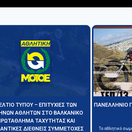
ΕΛΤΙΟ ΤΥΠΟΥ – ΕΠΙΤΥΧΙΕΣ ΤΩΝ
ΠΑΝΕΛΛΗΝΙΟ 
ΗΝΩΝ ΑΘΛΗΤΩΝ ΣΤΟ ΒΑΛΚΑΝΙΚΟ
ΠΡΩΤΑΘΛΗΜΑ ΤΑΧΥΤΗΤΑΣ ΚΑΙ
ΑΝΤΙΚΕΣ ΔΙΕΘΝΕΙΣ ΣΥΜΜΕΤΟΧΕΣ
Το αθλητικό σω