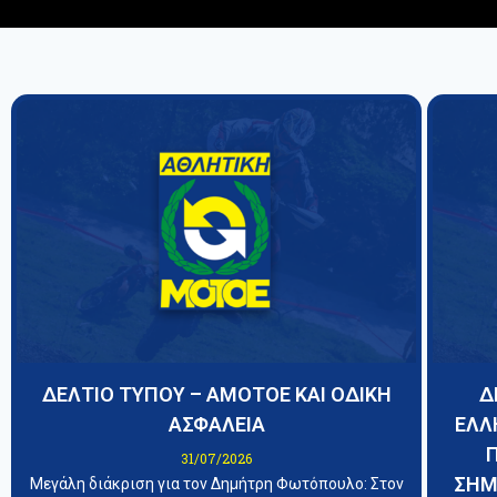
ΔΕΛΤΙΟ ΤΥΠΟΥ – ΑΜΟΤΟΕ ΚΑΙ ΟΔΙΚΗ
Δ
ΑΣΦΑΛΕΙΑ
ΕΛΛ
31/07/2026
ΣΗΜ
Μεγάλη διάκριση για τον Δημήτρη Φωτόπουλο: Στον