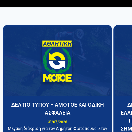
ΔΕΛΤΙΟ ΤΥΠΟΥ – ΑΜΟΤΟΕ ΚΑΙ ΟΔΙΚΗ
Δ
ΑΣΦΑΛΕΙΑ
ΕΛΛ
31/07/2026
ΣΗΜ
Μεγάλη διάκριση για τον Δημήτρη Φωτόπουλο: Στον