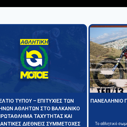
ΕΛΤΙΟ ΤΥΠΟΥ – ΕΠΙΤΥΧΙΕΣ ΤΩΝ
ΠΑΝΕΛΛΗΝΙΟ 
ΗΝΩΝ ΑΘΛΗΤΩΝ ΣΤΟ ΒΑΛΚΑΝΙΚΟ
ΠΡΩΤΑΘΛΗΜΑ ΤΑΧΥΤΗΤΑΣ ΚΑΙ
ΑΝΤΙΚΕΣ ΔΙΕΘΝΕΙΣ ΣΥΜΜΕΤΟΧΕΣ
Το αθλητικό σω