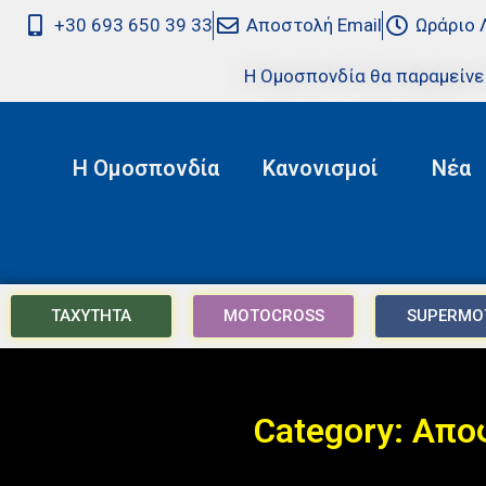
+30 693 650 39 33
Αποστολή Email
Ωράριο 
Η Ομοσπονδία θα παραμείνε
Η Ομοσπονδία
Κανονισμοί
Νέα
ΤΑΧΥΤΗΤΑ
MOTOCROSS
SUPERMO
Category: Απο