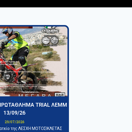
ΠΡΩΤΑΘΛΗΜΑ TRIAL ΛΕΜΜ
13/09/26
29/07/2026
ματείο της ΛΕΣΧΗ ΜΟΤΟΣΙΚΛΕΤΑΣ