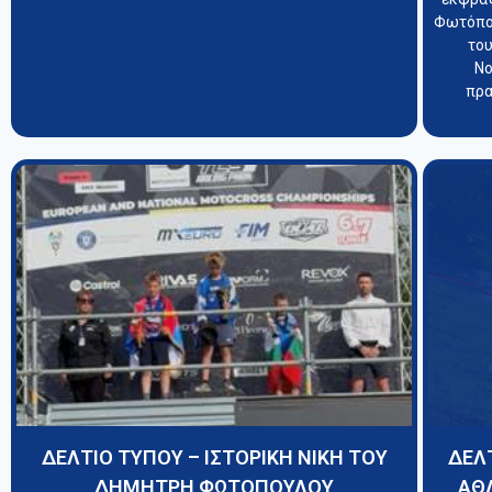
Φωτόπου
το
Νο
πρα
ΔΕΛΤΙΟ ΤΥΠΟΥ – ΙΣΤΟΡΙΚΗ ΝΙΚΗ ΤΟΥ
ΔΕΛ
ΔΗΜΗΤΡΗ ΦΩΤΟΠΟΥΛΟΥ
ΑΘ