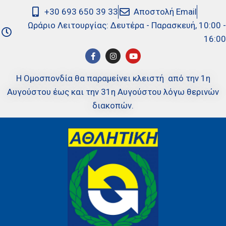
+30 693 650 39 33
Αποστολή Email
Ωράριο Λειτουργίας: Δευτέρα - Παρασκευή, 10:00 -
16:00
Η Ομοσπονδία θα παραμείνει κλειστή από την 1η
Αυγούστου έως και την 31η Αυγούστου λόγω θερινών
διακοπών.