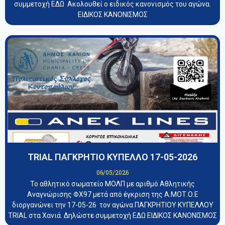
συμμετοχή ΕΔΩ Ακολουθεί ο ειδικός κανονισμός του αγώνα.
ΕΙΔΙΚΟΣ ΚΑΝΟΝΙΣΜΟΣ
TRIAL ΠΑΓΚΡΗΤΙΟ ΚΥΠΕΛΛΟ 17-05-2026
06/05/2026
Το αθλητικό σωματείο ΜΟΛΠ με αριθμό Αθλητικής
Αναγνώρισης ΦΧ97 μετά από έγκριση της Α.ΜΟΤ.Ο.Ε
διοργανώνει την 17-05-26 τον αγώνα ΠΑΓΚΡΗΤΙΟΥ ΚΥΠΕΛΛΟΥ
TRIAL στα Χανιά. Δηλώστε συμμετοχή ΕΔΩ ΕΙΔΙΚΟΣ ΚΑΝΟΝΙΣΜΟΣ