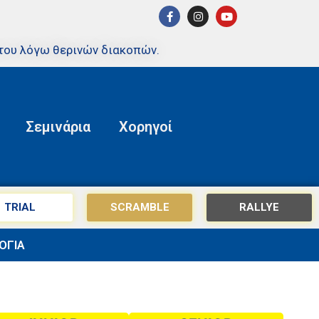
του λόγω θερινών διακοπών.
Σεμινάρια
Χορηγοί
TRIAL
SCRAMBLE
RALLYE
ΟΓΙΑ