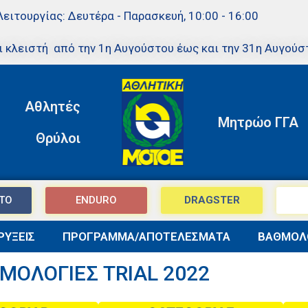
Λειτουργίας: Δευτέρα - Παρασκευή, 10:00 - 16:00
ι κλειστή από την 1η Αυγούστου έως και την 31η Αυγούσ
Αθλητές
Μητρώο ΓΓΑ
Θρύλοι
TO
ENDURO
DRAGSTER
ΥΞΕΙΣ
ΠΡΟΓΡΑΜΜΑ/ΑΠΟΤΕΛΕΣΜΑΤΑ
ΒΑΘΜΟΛ
ΜΟΛΟΓΙΕΣ TRIAL 2022