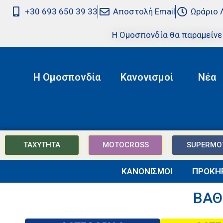
+30 693 650 39 33
Αποστολή Email
Ωράριο 
Η Ομοσπονδία θα παραμείνε
Η Ομοσπονδία
Κανονισμοί
Νέα
ΤΑΧΥΤΗΤΑ
MOTOCROSS
SUPERMO
ΚΑΝΟΝΙΣΜΟΙ
ΠΡΟΚΗΡ
ΒΑΘ