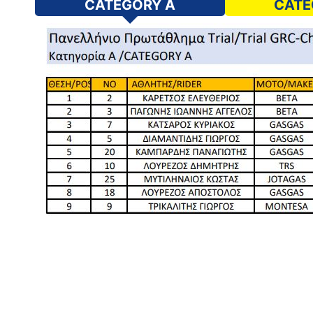
CATEGORY A
CATE