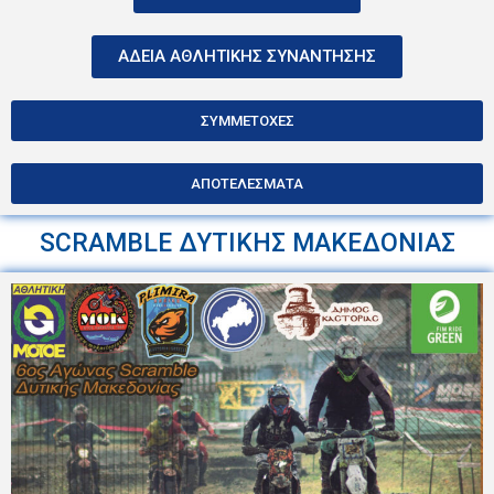
ΑΔΕΙΑ ΑΘΛΗΤΙΚΗΣ ΣΥΝΑΝΤΗΣΗΣ
ΣΥΜΜΕΤΟΧΕΣ
ΑΠΟΤΕΛΕΣΜΑΤΑ
SCRAMBLE ΔΥΤΙΚΗΣ ΜΑΚΕΔΟΝΙΑΣ