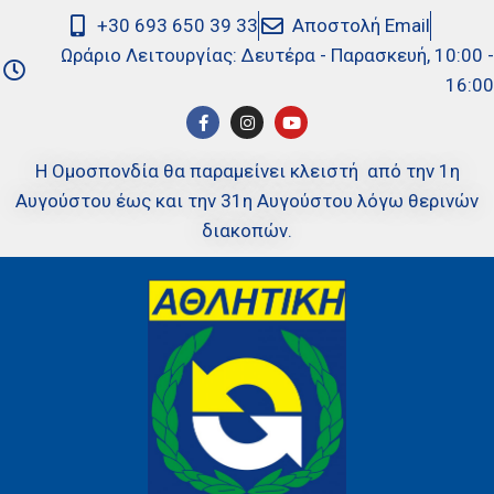
+30 693 650 39 33
Αποστολή Email
Ωράριο Λειτουργίας: Δευτέρα - Παρασκευή, 10:00 -
16:00
Η Ομοσπονδία θα παραμείνει κλειστή από την 1η
Αυγούστου έως και την 31η Αυγούστου λόγω θερινών
διακοπών.