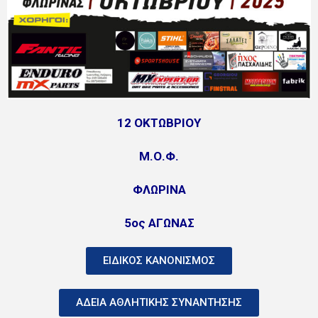
12 ΟΚΤΩΒΡΙΟΥ
Μ.Ο.Φ.
ΦΛΩΡΙΝΑ
5ος ΑΓΩΝΑΣ
ΕΙΔΙΚΟΣ ΚΑΝΟΝΙΣΜΟΣ
ΑΔΕΙΑ ΑΘΛΗΤΙΚΗΣ ΣΥΝΑΝΤΗΣΗΣ