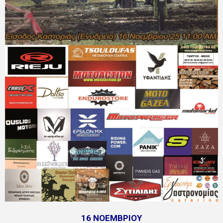
16 ΝΟΕΜΒΡΙΟΥ