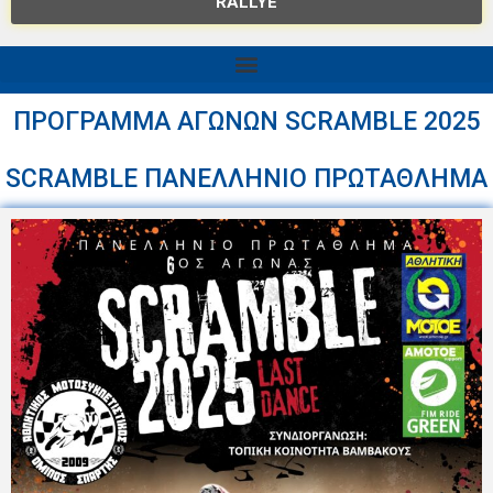
RALLYE
ΠΡΟΓΡΑΜΜΑ ΑΓΩΝΩΝ SCRAMBLE 2025
SCRAMBLE ΠΑΝΕΛΛΗΝΙΟ ΠΡΩΤΑΘΛΗΜΑ