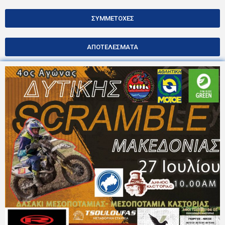
ΣΥΜΜΕΤΟΧΕΣ
ΑΠΟΤΕΛΕΣΜΑΤΑ