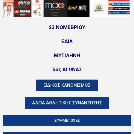
23 ΝΟΜΕΒΡΙΟΥ
ΕΔΙΛ
ΜΥΤΙΛΗΝΗ
5ος ΑΓΩΝΑΣ
ΕΙΔΙΚΟΣ ΚΑΝΟΝΙΣΜΟΣ
ΑΔΕΙΑ ΑΘΛΗΤΙΚΗΣ ΣΥΝΑΝΤΗΣΗΣ
ΣΥΜΜΕΤΟΧΕΣ