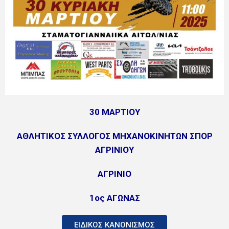
30 ΜΑΡΤΙΟΥ
ΑΘΛΗΤΙΚΟΣ ΣΥΛΛΟΓΟΣ ΜΗΧΑΝΟΚΙΝΗΤΩΝ ΣΠΟΡ
ΑΓΡΙΝΙΟΥ
ΑΓΡΙΝΙΟ
1ος ΑΓΩΝΑΣ
ΕΙΔΙΚΟΣ ΚΑΝΟΝΙΣΜΟΣ