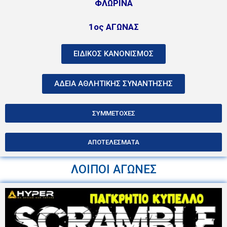
ΦΛΩΡΙΝΑ
1ος ΑΓΩΝΑΣ
ΕΙΔΙΚΟΣ ΚΑΝΟΝΙΣΜΟΣ
ΑΔΕΙΑ ΑΘΛΗΤΙΚΗΣ ΣΥΝΑΝΤΗΣΗΣ
ΣΥΜΜΕΤΟΧΕΣ
ΑΠΟΤΕΛΕΣΜΑΤΑ
ΛΟΙΠΟΙ ΑΓΩΝΕΣ