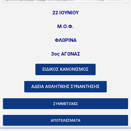
22 ΙΟΥΝΙΟΥ
Μ.Ο.Φ.
ΦΛΩΡΙΝΑ
3ος ΑΓΩΝΑΣ
ΕΙΔΙΚΟΣ ΚΑΝΟΝΙΣΜΟΣ
ΑΔΕΙΑ ΑΘΛΗΤΙΚΗΣ ΣΥΝΑΝΤΗΣΗΣ
ΣΥΜΜΕΤΟΧΕΣ
ΑΠΟΤΕΛΕΣΜΑΤΑ