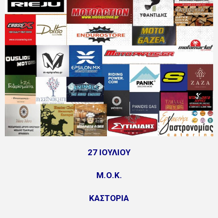
27 ΙΟΥΛΙΟΥ
Μ.Ο.Κ.
ΚΑΣΤΟΡΙΑ