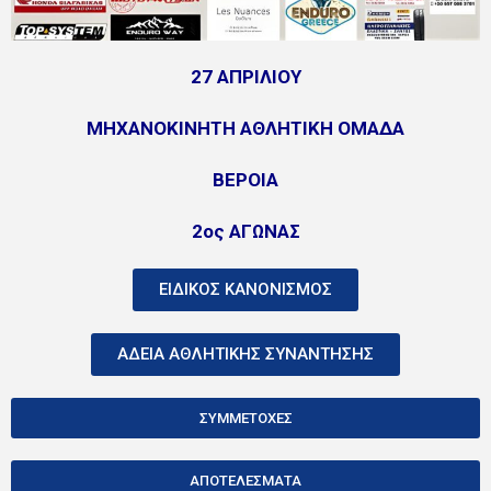
27 ΑΠΡΙΛΙΟΥ
ΜΗΧΑΝΟΚΙΝΗΤΗ ΑΘΛΗΤΙΚΗ ΟΜΑΔΑ
ΒΕΡΟΙΑ
2ος ΑΓΩΝΑΣ
ΕΙΔΙΚΟΣ ΚΑΝΟΝΙΣΜΟΣ
ΑΔΕΙΑ ΑΘΛΗΤΙΚΗΣ ΣΥΝΑΝΤΗΣΗΣ
ΣΥΜΜΕΤΟΧΕΣ
ΑΠΟΤΕΛΕΣΜΑΤΑ