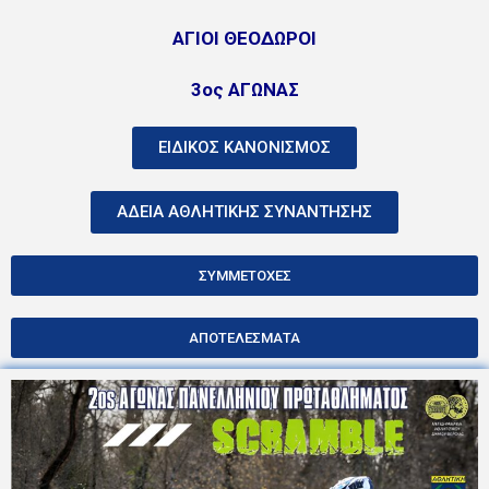
ΑΓΙΟΙ ΘΕΟΔΩΡΟΙ
3ος ΑΓΩΝΑΣ
ΕΙΔΙΚΟΣ ΚΑΝΟΝΙΣΜΟΣ
ΑΔΕΙΑ ΑΘΛΗΤΙΚΗΣ ΣΥΝΑΝΤΗΣΗΣ
ΣΥΜΜΕΤΟΧΕΣ
ΑΠΟΤΕΛΕΣΜΑΤΑ