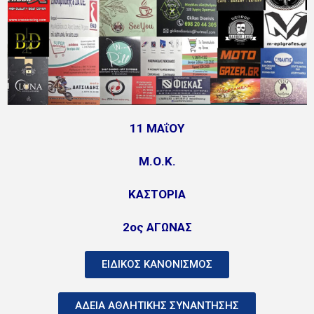
11 ΜΑΐΟΥ
Μ.Ο.Κ.
ΚΑΣΤΟΡΙΑ
2ος ΑΓΩΝΑΣ
ΕΙΔΙΚΟΣ ΚΑΝΟΝΙΣΜΟΣ
ΑΔΕΙΑ ΑΘΛΗΤΙΚΗΣ ΣΥΝΑΝΤΗΣΗΣ