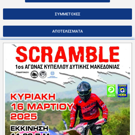
ΣΥΜΜΕΤΟΧΕΣ
ΑΠΟΤΕΛΕΣΜΑΤΑ