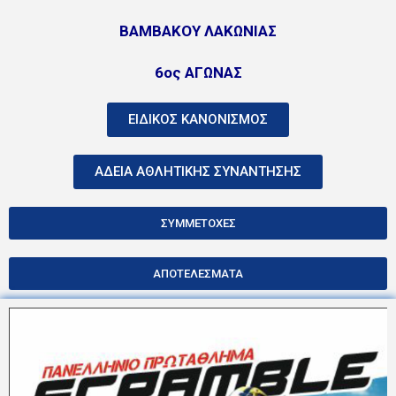
ΒΑΜΒΑΚΟΥ ΛΑΚΩΝΙΑΣ
6ος ΑΓΩΝΑΣ
ΕΙΔΙΚΟΣ ΚΑΝΟΝΙΣΜΟΣ
ΑΔΕΙΑ ΑΘΛΗΤΙΚΗΣ ΣΥΝΑΝΤΗΣΗΣ
ΣΥΜΜΕΤΟΧΕΣ
ΑΠΟΤΕΛΕΣΜΑΤΑ