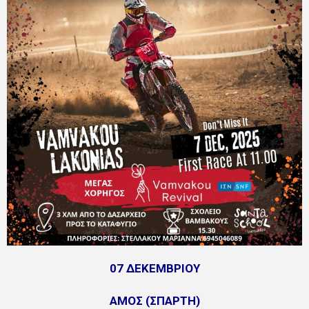
07 ΔΕΚΕΜΒΡΙΟΥ
ΑΜΟΣ (ΣΠΑΡΤΗ)