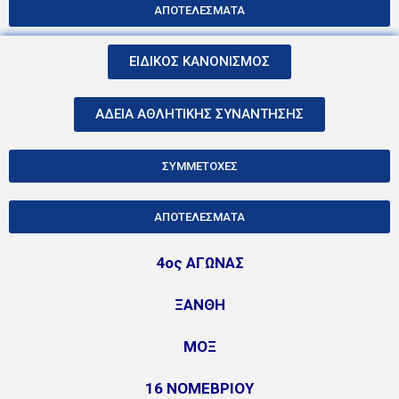
ΑΠΟΤΕΛΕΣΜΑΤΑ
ΕΙΔΙΚΟΣ ΚΑΝΟΝΙΣΜΟΣ
ΑΔΕΙΑ ΑΘΛΗΤΙΚΗΣ ΣΥΝΑΝΤΗΣΗΣ
ΣΥΜΜΕΤΟΧΕΣ
ΑΠΟΤΕΛΕΣΜΑΤΑ
4ος ΑΓΩΝΑΣ
ΞΑΝΘΗ
ΜΟΞ
16 ΝΟΜΕΒΡΙΟΥ