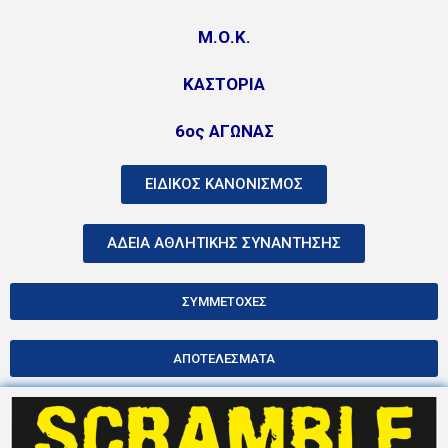
Μ.Ο.Κ.
ΚΑΣΤΟΡΙΑ
6ος ΑΓΩΝΑΣ
ΕΙΔΙΚΟΣ ΚΑΝΟΝΙΣΜΟΣ
ΑΔΕΙΑ ΑΘΛΗΤΙΚΗΣ ΣΥΝΑΝΤΗΣΗΣ
ΣΥΜΜΕΤΟΧΕΣ
ΑΠΟΤΕΛΕΣΜΑΤΑ