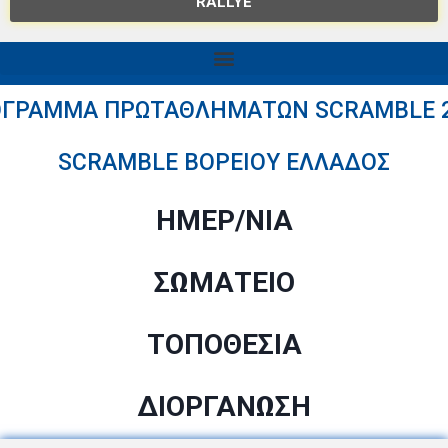
RALLYE
ΓΡΑΜΜΑ ΠΡΩΤΑΘΛΗΜΑΤΩΝ SCRAMBLE 
SCRAMBLE ΒΟΡΕΙΟΥ ΕΛΛΑΔΟΣ
ΗΜΕΡ/ΝΙΑ
ΣΩΜΑΤΕΙΟ
ΤΟΠΟΘΕΣΙΑ
ΔΙΟΡΓΑΝΩΣΗ