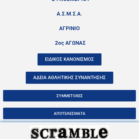
Α.Σ.Μ.Σ.Α.
ΑΓΡΙΝΙΟ
2ος ΑΓΩΝΑΣ
ΕΙΔΙΚΟΣ ΚΑΝΟΝΙΣΜΟΣ
ΑΔΕΙΑ ΑΘΛΗΤΙΚΗΣ ΣΥΝΑΝΤΗΣΗΣ
ΣΥΜΜΕΤΟΧΕΣ
ΑΠΟΤΕΛΕΣΜΑΤΑ