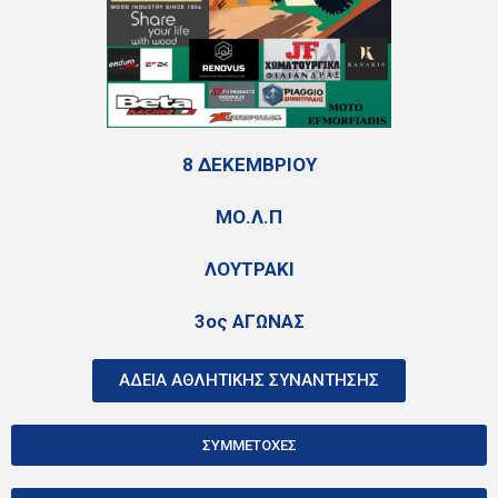
8 ΔΕΚΕΜΒΡΙΟΥ
ΜΟ.Λ.Π
ΛΟΥΤΡΑΚΙ
3ος ΑΓΩΝΑΣ
ΑΔΕΙΑ ΑΘΛΗΤΙΚΗΣ ΣΥΝΑΝΤΗΣΗΣ
ΣΥΜΜΕΤΟΧΕΣ