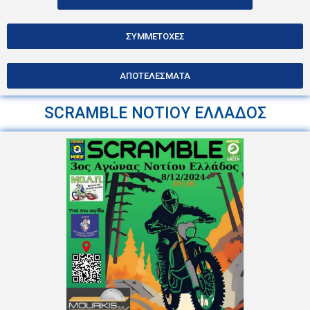
ΣΥΜΜΕΤΟΧΕΣ
ΑΠΟΤΕΛΕΣΜΑΤΑ
SCRAMBLE ΝΟΤΙΟΥ ΕΛΛΑΔΟΣ