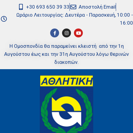
+30 693 650 39 33
Αποστολή Email
Ωράριο Λειτουργίας: Δευτέρα - Παρασκευή, 10:00 -
16:00
Η Ομοσπονδία θα παραμείνει κλειστή από την 1η
Αυγούστου έως και την 31η Αυγούστου λόγω θερινών
διακοπών.