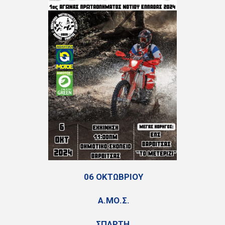
06 ΟΚΤΩΒΡΙΟΥ
Α.ΜΟ.Σ.
ΣΠΑΡΤΗ