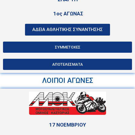
1ος ΑΓΩΝΑΣ
ΑΔΕΙΑ ΑΘΛΗΤΙΚΗΣ ΣΥΝΑΝΤΗΣΗΣ
ΣΥΜΜΕΤΟΧΕΣ
ΑΠΟΤΕΛΕΣΜΑΤΑ
ΛΟΙΠΟΙ ΑΓΩΝΕΣ
17 ΝΟΕΜΒΡΙΟΥ