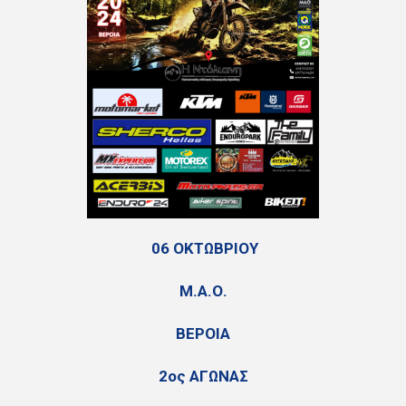
06 ΟΚΤΩΒΡΙΟΥ
Μ.Α.Ο.
ΒΕΡΟΙΑ
2ος ΑΓΩΝΑΣ