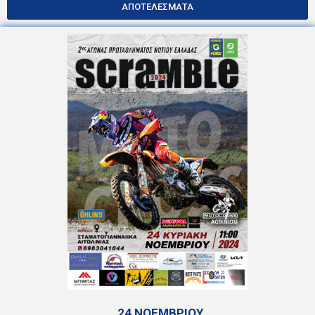
ΑΠΟΤΕΛΕΣΜΑΤΑ
24 ΝΟΕΜΒΡΙΟΥ