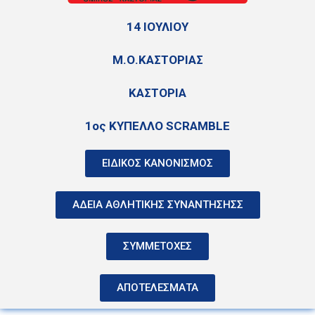
14 ΙΟΥΛΙΟΥ
Μ.Ο.ΚΑΣΤΟΡΙΑΣ
ΚΑΣΤΟΡΙΑ
1ος ΚΥΠΕΛΛΟ SCRAMBLE
ΕΙΔΙΚΟΣ ΚΑΝΟΝΙΣΜΟΣ
ΑΔΕΙΑ ΑΘΛΗΤΙΚΗΣ ΣΥΝΑΝΤΗΣΗΣΣ
ΣΥΜΜΕΤΟΧΕΣ
ΑΠΟΤΕΛΕΣΜΑΤΑ