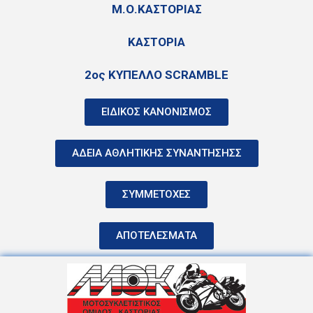
Μ.Ο.ΚΑΣΤΟΡΙΑΣ
ΚΑΣΤΟΡΙΑ
2ος ΚΥΠΕΛΛΟ SCRAMBLE
ΕΙΔΙΚΟΣ ΚΑΝΟΝΙΣΜΟΣ
ΑΔΕΙΑ ΑΘΛΗΤΙΚΗΣ ΣΥΝΑΝΤΗΣΗΣΣ
ΣΥΜΜΕΤΟΧΕΣ
ΑΠΟΤΕΛΕΣΜΑΤΑ