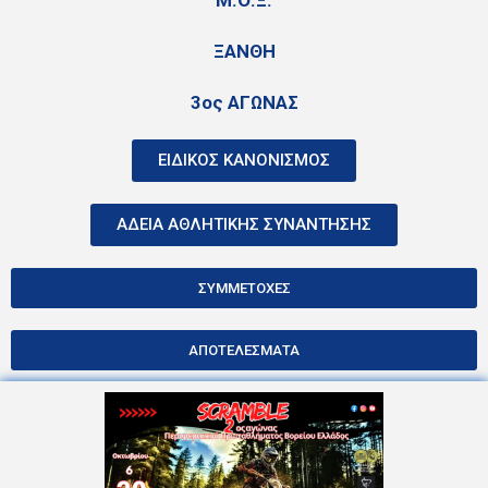
ΞΑΝΘΗ
3ος ΑΓΩΝΑΣ
ΕΙΔΙΚΟΣ ΚΑΝΟΝΙΣΜΟΣ
ΑΔΕΙΑ ΑΘΛΗΤΙΚΗΣ ΣΥΝΑΝΤΗΣΗΣ
ΣΥΜΜΕΤΟΧΕΣ
ΑΠΟΤΕΛΕΣΜΑΤΑ