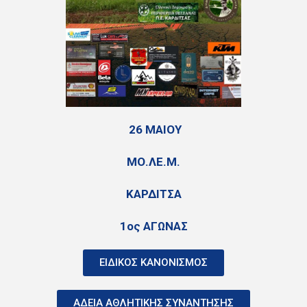
26 ΜΑΙΟΥ
ΜΟ.ΛΕ.Μ.
ΚΑΡΔΙΤΣΑ
1ος ΑΓΩΝΑΣ
ΕΙΔΙΚΟΣ ΚΑΝΟΝΙΣΜΟΣ
ΑΔΕΙΑ ΑΘΛΗΤΙΚΗΣ ΣΥΝΑΝΤΗΣΗΣ