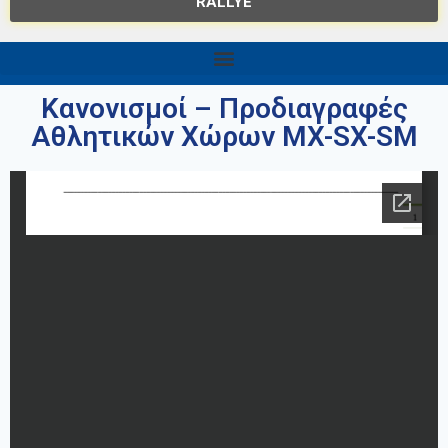
RALLYE
Κανονισμοί – Προδιαγραφές
Αθλητικών Χώρων MX-SX-SM