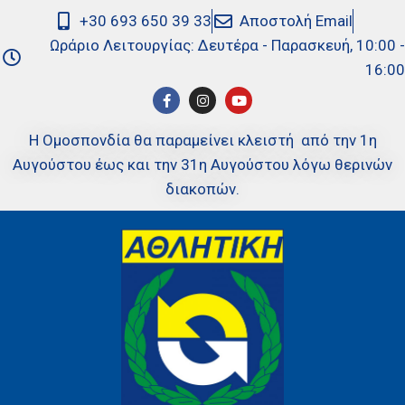
+30 693 650 39 33
Αποστολή Email
Ωράριο Λειτουργίας: Δευτέρα - Παρασκευή, 10:00 -
16:00
Η Ομοσπονδία θα παραμείνει κλειστή από την 1η
Αυγούστου έως και την 31η Αυγούστου λόγω θερινών
διακοπών.