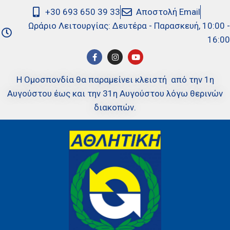
+30 693 650 39 33
Αποστολή Email
Ωράριο Λειτουργίας: Δευτέρα - Παρασκευή, 10:00 -
16:00
Η Ομοσπονδία θα παραμείνει κλειστή από την 1η
Αυγούστου έως και την 31η Αυγούστου λόγω θερινών
διακοπών.