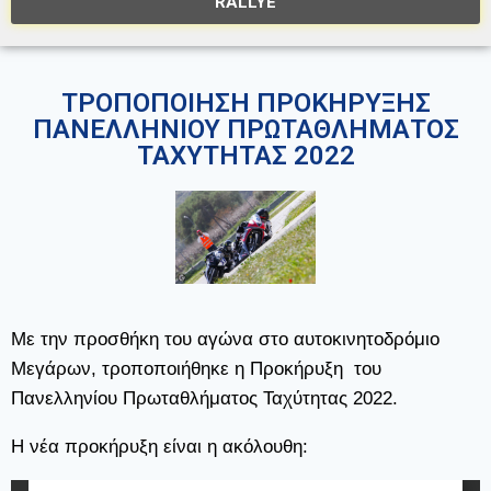
RALLYE
ΤΡΟΠΟΠΟΙΗΣΗ ΠΡΟΚΗΡΥΞΗΣ
ΠΑΝΕΛΛΗΝΙΟΥ ΠΡΩΤΑΘΛΗΜΑΤΟΣ
ΤΑΧΥΤΗΤΑΣ 2022
Με την προσθήκη του αγώνα στο αυτοκινητοδρόμιο
Μεγάρων, τροποποιήθηκε η Προκήρυξη του
Πανελληνίου Πρωταθλήματος Ταχύτητας 2022.
Η νέα προκήρυξη είναι η ακόλουθη: