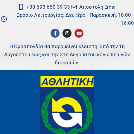
+30 693 650 39 33
Αποστολή Email
Ωράριο Λειτουργίας: Δευτέρα - Παρασκευή, 10:00 -
16:00
Η Ομοσπονδία θα παραμείνει κλειστή από την 1η
Αυγούστου έως και την 31η Αυγούστου λόγω θερινών
διακοπών.