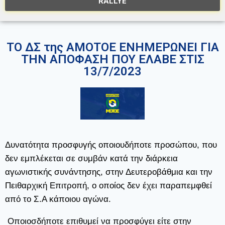
RALLYE
ΤΟ ΔΣ της ΑΜΟΤΟΕ ΕΝΗΜΕΡΩΝΕΙ ΓΙΑ
ΤΗΝ ΑΠΟΦΑΣΗ ΠΟΥ ΕΛΑΒΕ ΣΤΙΣ
13/7/2023
Δυνατότητα προσφυγής οποιουδήποτε προσώπου, που
δεν εμπλέκεται σε συμβάν κατά την διάρκεια
αγωνιστικής συνάντησης, στην Δευτεροβάθμια και την
Πειθαρχική Επιτροπή, ο οποίος δεν έχει παραπεμφθεί
από το Σ.Α κάποιου αγώνα.
Οποιοσδήποτε επιθυμεί να προσφύγει είτε στην