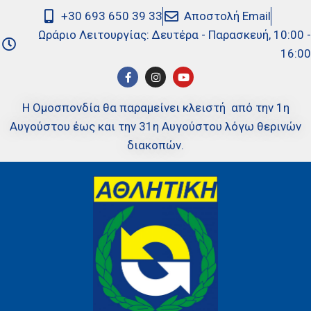
+30 693 650 39 33
Αποστολή Email
Ωράριο Λειτουργίας: Δευτέρα - Παρασκευή, 10:00 -
16:00
Η Ομοσπονδία θα παραμείνει κλειστή από την 1η
Αυγούστου έως και την 31η Αυγούστου λόγω θερινών
διακοπών.