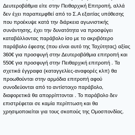
Δευτεροβάθμια είτε στην Πειθαρχική Επιτροπή, αλλά
δεν έχει παραπεμφθεί από το Σ.Α εξαιτίας υπόθεσης
που προέκυψε κατά την διάρκεια αγωνιστικής
συνάντησης, έχει την δυνατότητα να προσφύγει
καταβάλλοντας παράβολο ίσο με το ακριβότερο
παράβολο έφεσης (που είναι αυτό της Ταχύτητας) αξίας
360€ για προσφυγή στην Δευτεροβάθμια επιτροπή και
550€ για προσφυγή στην Πειθαρχική επιτροπή . Τα
σχετικά έγγραφα (καταγγελίες-αναφορές κλπ) θα
προωθούνται στην αρμόδια επιτροπή αφού
συνοδεύονται από το αντίστοιχο παράβολο,
διαφορετικά θα απορρίπτονται . Το παράβολο δεν
επιστρέφεται σε καμία περίπτωση και θα
χρησιμοποιείται για τους σκοπούς της Ομοσπονδίας.