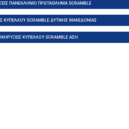
ΞΕΙΣ ΠΑΝΕΛΛΗΝΙΟ ΠΡΩΤΑΘΛΗΜΑ SCRAMBLE
Σ ΚΥΠΕΛΛΟΥ SCRAMBLE ΔΥΤΙΚΗΣ ΜΑΚΕΔΟΝΙΑΣ
ΟΚΗΡΥΞΕΙΣ ΚΥΠΕΛΛΟΥ SCRAMBLE ΑΣΗ