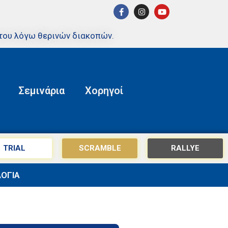
του λόγω θερινών διακοπών.
Σεμινάρια
Χορηγοί
TRIAL
SCRAMBLE
RALLYE
ΟΓΙΑ