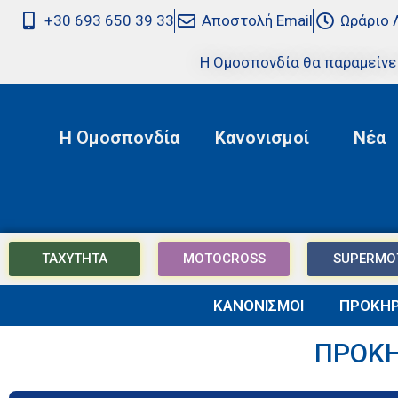
+30 693 650 39 33
Αποστολή Email
Ωράριο 
Η Ομοσπονδία θα παραμείνε
Η Ομοσπονδία
Κανονισμοί
Νέα
ΤΑΧΥΤΗΤΑ
MOTOCROSS
SUPERMO
ΚΑΝΟΝΙΣΜΟΙ
ΠΡΟΚΗΡ
ΠΡΟΚΗ