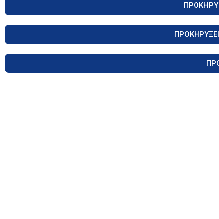
ΠΡΟΚΗΡΥ
ΠΡΟΚΗΡΥΞΕΙ
ΠΡ