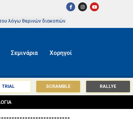
του λόγω θερινών διακοπών.
Σεμινάρια
Χορηγοί
TRIAL
SCRAMBLE
RALLYE
ΟΓΙΑ