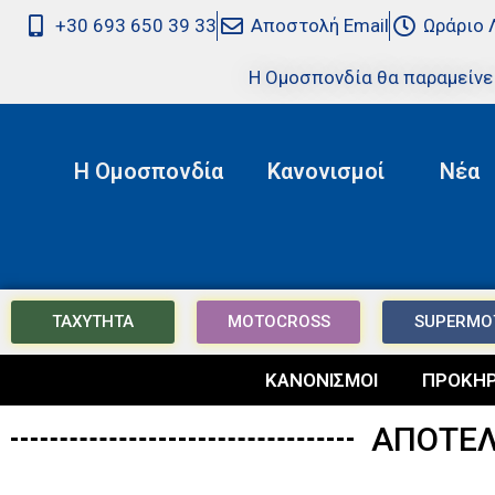
+30 693 650 39 33
Αποστολή Email
Ωράριο 
Η Ομοσπονδία θα παραμείνε
Η Ομοσπονδία
Κανονισμοί
Νέα
ΤΑΧΥΤΗΤΑ
MOTOCROSS
SUPERMO
ΚΑΝΟΝΙΣΜΟΙ
ΠΡΟΚΗΡ
ΑΠΟΤΕΛ