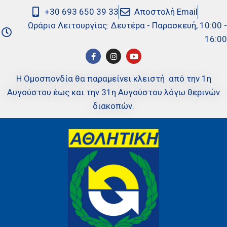
+30 693 650 39 33
Αποστολή Email
Ωράριο Λειτουργίας: Δευτέρα - Παρασκευή, 10:00 -
16:00
Η Ομοσπονδία θα παραμείνει κλειστή από την 1η
Αυγούστου έως και την 31η Αυγούστου λόγω θερινών
διακοπών.