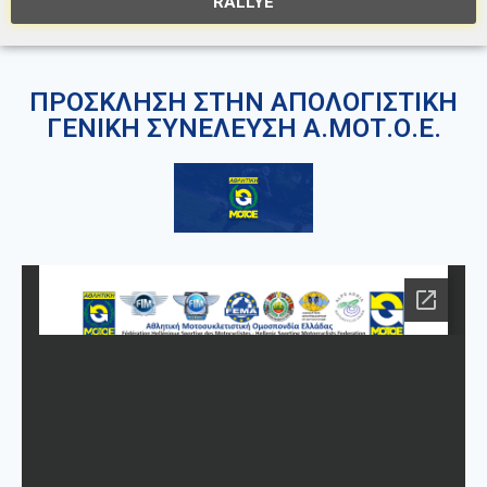
RALLYE
ΠΡΟΣΚΛΗΣΗ ΣΤΗΝ ΑΠΟΛΟΓΙΣΤΙΚΗ
ΓΕΝΙΚΗ ΣΥΝΕΛΕΥΣΗ Α.ΜΟΤ.Ο.Ε.