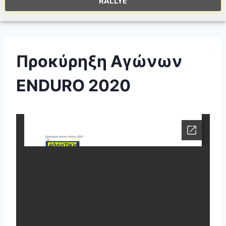
RALLYE
Προκύρηξη Αγώνων
ENDURO 2020