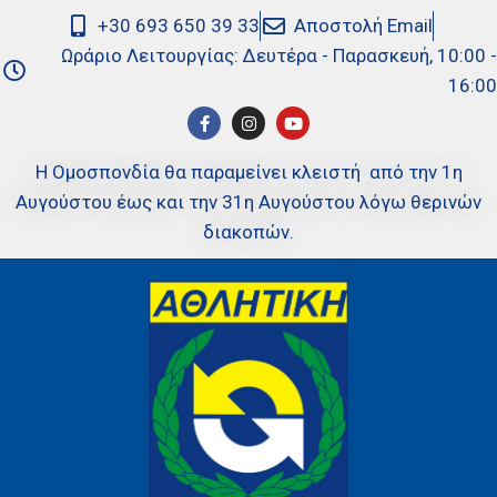
+30 693 650 39 33
Αποστολή Email
Ωράριο Λειτουργίας: Δευτέρα - Παρασκευή, 10:00 -
16:00
Η Ομοσπονδία θα παραμείνει κλειστή από την 1η
Αυγούστου έως και την 31η Αυγούστου λόγω θερινών
διακοπών.