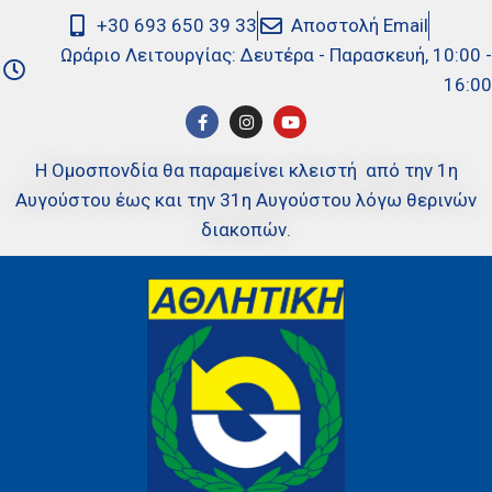
+30 693 650 39 33
Αποστολή Email
Ωράριο Λειτουργίας: Δευτέρα - Παρασκευή, 10:00 -
16:00
Η Ομοσπονδία θα παραμείνει κλειστή από την 1η
Αυγούστου έως και την 31η Αυγούστου λόγω θερινών
διακοπών.