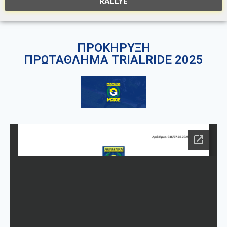
RALLYE
ΠΡΟΚΗΡΥΞΗ
ΠΡΩΤΑΘΛΗΜΑ TRIALRIDE 2025