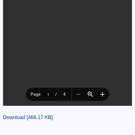
Download [468.17 KB]