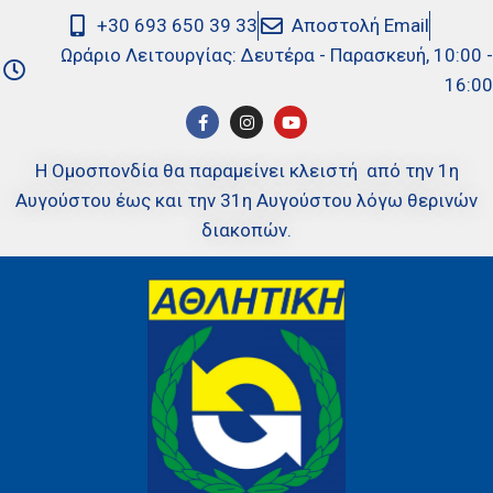
+30 693 650 39 33
Αποστολή Email
Ωράριο Λειτουργίας: Δευτέρα - Παρασκευή, 10:00 -
16:00
Η Ομοσπονδία θα παραμείνει κλειστή από την 1η
Αυγούστου έως και την 31η Αυγούστου λόγω θερινών
διακοπών.