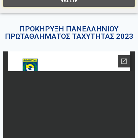
RALLYE
ΠΡΟΚΗΡΥΞΗ ΠΑΝΕΛΛΗΝΙΟΥ
ΠΡΩΤΑΘΛΗΜΑΤΟΣ ΤΑΧΥΤΗΤΑΣ 2023