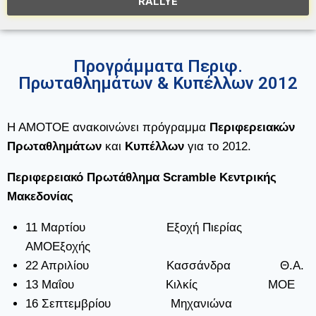
RALLYE
Προγράμματα Περιφ.
Πρωταθλημάτων & Κυπέλλων 2012
Η ΑΜΟΤΟΕ ανακοινώνει πρόγραμμα
Περιφερειακών
Πρωταθλημάτων
και
Κυπέλλων
για το 2012.
Περιφερειακό Πρωτάθλημα Scramble Κεντρικής
Μακεδονίας
11 Μαρτίου Εξοχή Πιερίας
ΑΜΟΕξοχής
22 Απριλίου Κασσάνδρα Θ.Α.
13 Μαΐου Κιλκίς ΜΟΕ
16 Σεπτεμβρίου Μηχανιώνα