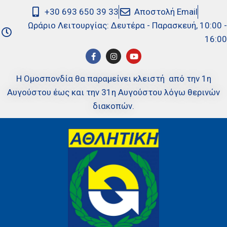
+30 693 650 39 33
Αποστολή Email
Ωράριο Λειτουργίας: Δευτέρα - Παρασκευή, 10:00 -
16:00
Η Ομοσπονδία θα παραμείνει κλειστή από την 1η
Αυγούστου έως και την 31η Αυγούστου λόγω θερινών
διακοπών.