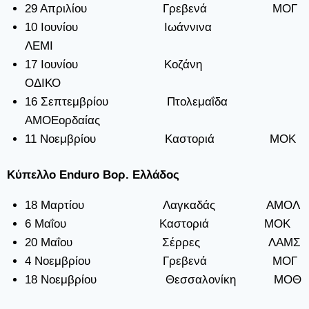
29 Απριλίου Γρεβενά ΜΟΓ
10 Ιουνίου Ιωάννινα
ΛΕΜΙ
17 Ιουνίου Κοζάνη
ΟΔΙΚΟ
16 Σεπτεμβρίου Πτολεμαΐδα
ΑΜΟΕορδαίας
11 Νοεμβρίου Καστοριά ΜΟΚ
Κύπελλο Enduro Βορ. Ελλάδος
18 Μαρτίου Λαγκαδάς ΑΜΟΛ
6 Μαΐου Καστοριά ΜΟΚ
20 Μαΐου Σέρρες ΛΑΜΣ
4 Νοεμβρίου Γρεβενά ΜΟΓ
18 Νοεμβρίου Θεσσαλονίκη ΜΟΘ