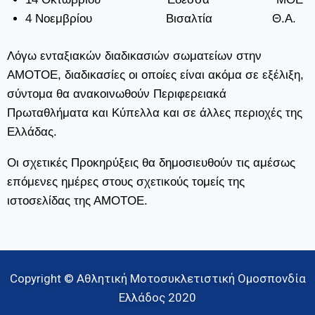
4 Νοεμβρίου Βισαλτία Θ.Α.
Λόγω ενταξιακών διαδικασιών σωματείων στην
ΑΜΟΤΟΕ, διαδικασίες οι οποίες είναι ακόμα σε εξέλιξη,
σύντομα θα ανακοινωθούν Περιφερειακά
Πρωταθλήματα και Κύπελλα και σε άλλες περιοχές της
Ελλάδας.
Οι σχετικές Προκηρύξεις θα δημοσιευθούν τις αμέσως
επόμενες ημέρες στους σχετικούς τομείς της
ιστοσελίδας της ΑΜΟΤΟΕ.
Copyright © Αθλητική Μοτοσυκλετιστική Ομοσπονδία
Ελλάδος 2020