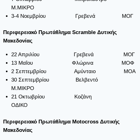
Μ.ΜΙΚΡΟ
3-4 Νοεμβρίου Γρεβενά ΜΟΓ
Περιφερειακό Πρωτάθλημα Scramble Δυτικής
Μακεδονίας
22 Απριλίου Γρεβενά ΜΟΓ
13 Μαΐου Φλώρινα ΜΟΦ
2 Σεπτεμβρίου Αμύνταιο ΜΟΑ
30 Σεπτεμβρίου Βελβεντό
Μ.ΜΙΚΡΟ
21 Οκτωβρίου Κοζάνη
ΟΔΙΚΟ
Περιφερειακό Πρωτάθλημα Motocross Δυτικής
Μακεδονίας