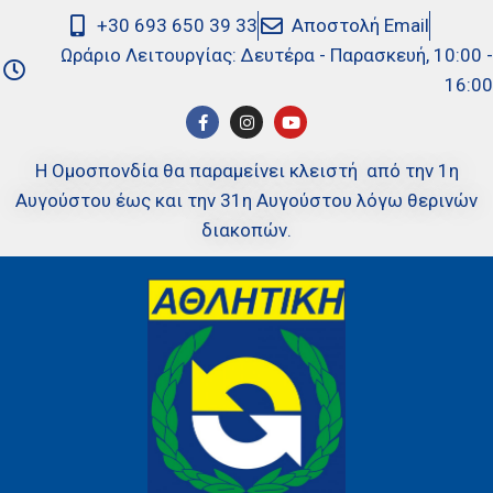
+30 693 650 39 33
Αποστολή Email
Ωράριο Λειτουργίας: Δευτέρα - Παρασκευή, 10:00 -
16:00
Η Ομοσπονδία θα παραμείνει κλειστή από την 1η
Αυγούστου έως και την 31η Αυγούστου λόγω θερινών
διακοπών.