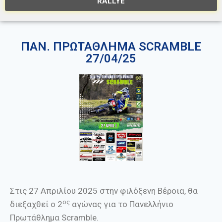
RALLYE
ΠΑΝ. ΠΡΩΤΑΘΛΗΜΑ SCRAMBLE
27/04/25
Στις 27 Απριλίου 2025 στην φιλόξενη Βέροια, θα
ος
διεξαχθεί ο 2
αγώνας για το Πανελλήνιο
Πρωτάθλημα Scramble.