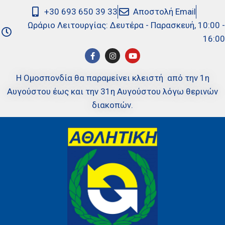
+30 693 650 39 33
Αποστολή Email
Ωράριο Λειτουργίας: Δευτέρα - Παρασκευή, 10:00 -
16:00
Η Ομοσπονδία θα παραμείνει κλειστή από την 1η
Αυγούστου έως και την 31η Αυγούστου λόγω θερινών
διακοπών.