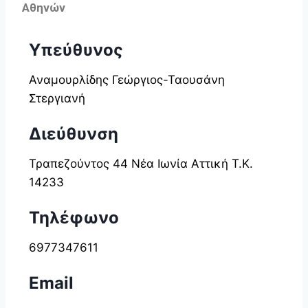
Αθηνών
Υπεύθυνος
Αναμουρλίδης Γεώργιος-Ταουσάνη
Στεργιανή
Διεύθυνση
Τραπεζούντος 44 Νέα Ιωνία Αττική Τ.Κ.
14233
Τηλέφωνο
6977347611
Email