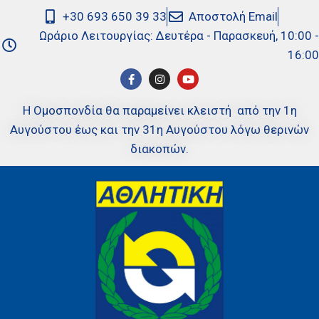
+30 693 650 39 33
Αποστολή Email
Ωράριο Λειτουργίας: Δευτέρα - Παρασκευή, 10:00 -
16:00
Η Ομοσπονδία θα παραμείνει κλειστή από την 1η
Αυγούστου έως και την 31η Αυγούστου λόγω θερινών
διακοπών.