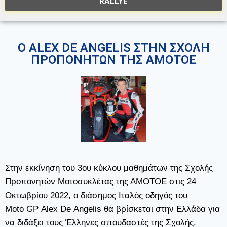
RALLYE
Ο ALEX DE ANGELIS ΣΤΗΝ ΣΧΟΛΗ
ΠΡΟΠΟΝΗΤΩΝ ΤΗΣ ΑΜΟΤΟΕ
Στην εκκίνηση του 3oυ κύκλου μαθημάτων της Σχολής
Προπονητών Μοτοσυκλέτας της ΑΜΟΤΟΕ στις 24
Οκτωβρίου 2022, ο διάσημος Ιταλός οδηγός του
Moto
GP
Alex
De
Angelis
θα βρίσκεται στην Ελλάδα για
να διδάξει τους Έλληνες σπουδαστές της Σχολής.