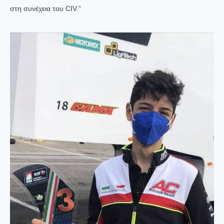
στη συνέχεια του CIV.”