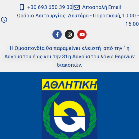
+30 693 650 39 33
Αποστολή Email
Ωράριο Λειτουργίας: Δευτέρα - Παρασκευή, 10:00 -
16:00
Η Ομοσπονδία θα παραμείνει κλειστή από την 1η
Αυγούστου έως και την 31η Αυγούστου λόγω θερινών
διακοπών.