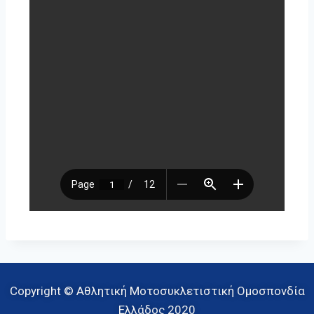
Copyright © Αθλητική Μοτοσυκλετιστική Ομοσπονδία
Ελλάδος 2020