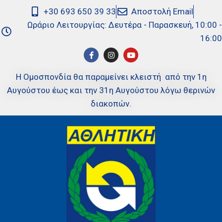
+30 693 650 39 33
Αποστολή Email
Ωράριο Λειτουργίας: Δευτέρα - Παρασκευή, 10:00 -
16:00
Η Ομοσπονδία θα παραμείνει κλειστή από την 1η
Αυγούστου έως και την 31η Αυγούστου λόγω θερινών
διακοπών.