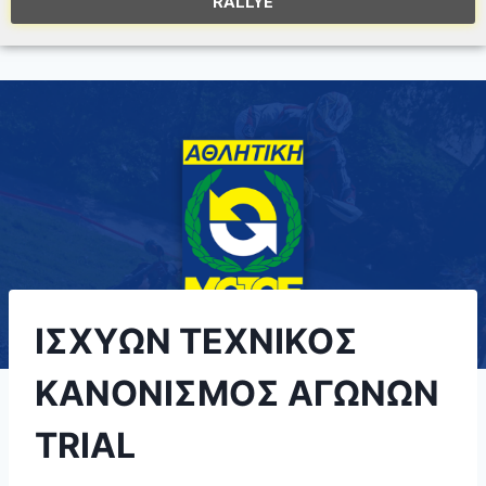
RALLYE
ΙΣΧΥΩΝ ΤΕΧΝΙΚΟΣ
ΚΑΝΟΝΙΣΜΟΣ ΑΓΩΝΩΝ
TRIAL