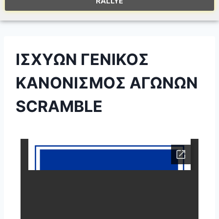
RALLYE
ΙΣΧΥΩΝ ΓΕΝΙΚΟΣ
ΚΑΝΟΝΙΣΜΟΣ ΑΓΩΝΩΝ
SCRAMBLE