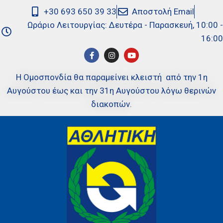
+30 693 650 39 33
Αποστολή Email
Ωράριο Λειτουργίας: Δευτέρα - Παρασκευή, 10:00 -
16:00
Η Ομοσπονδία θα παραμείνει κλειστή από την 1η
Αυγούστου έως και την 31η Αυγούστου λόγω θερινών
διακοπών.