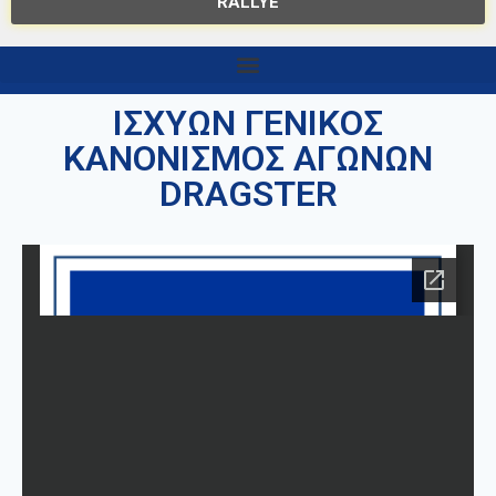
RALLYE
ΙΣΧΥΩΝ ΓΕΝΙΚΟΣ
ΚΑΝΟΝΙΣΜΟΣ ΑΓΩΝΩΝ
DRAGSTER