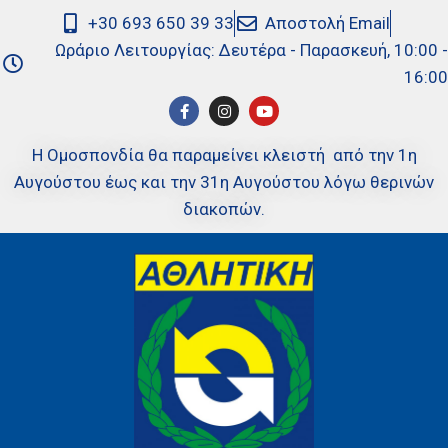
+30 693 650 39 33
Αποστολή Email
Ωράριο Λειτουργίας: Δευτέρα - Παρασκευή, 10:00 -
16:00
Η Ομοσπονδία θα παραμείνει κλειστή από την 1η
Αυγούστου έως και την 31η Αυγούστου λόγω θερινών
διακοπών.