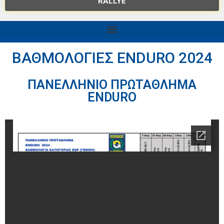
RALLYE
ΒΑΘΜΟΛΟΓΙΕΣ ENDURO 2024
ΠΑΝΕΛΛΗΝΙΟ ΠΡΩΤΑΘΛΗΜΑ
ENDURO