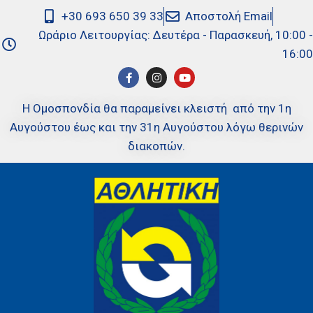
+30 693 650 39 33
Αποστολή Email
Ωράριο Λειτουργίας: Δευτέρα - Παρασκευή, 10:00 -
16:00
Η Ομοσπονδία θα παραμείνει κλειστή από την 1η
Αυγούστου έως και την 31η Αυγούστου λόγω θερινών
διακοπών.