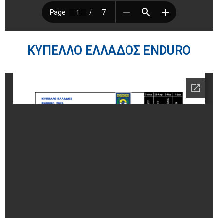
ΚΥΠΕΛΛΟ ΕΛΛΑΔΟΣ ENDURO