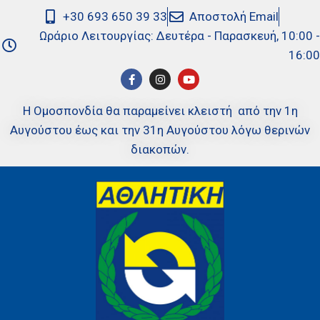
+30 693 650 39 33
Αποστολή Email
Ωράριο Λειτουργίας: Δευτέρα - Παρασκευή, 10:00 -
16:00
Η Ομοσπονδία θα παραμείνει κλειστή από την 1η
Αυγούστου έως και την 31η Αυγούστου λόγω θερινών
διακοπών.