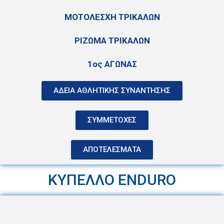
ΜΟΤΟΛΕΣΧΗ ΤΡΙΚΑΛΩΝ
ΡΙΖΩΜΑ ΤΡΙΚΑΛΩΝ
1ος ΑΓΩΝΑΣ
ΑΔΕΙΑ ΑΘΛΗΤΙΚΗΣ ΣΥΝΑΝΤΗΣΗΣ
ΣΥΜΜΕΤΟΧΕΣ
ΑΠΟΤΕΛΕΣΜΑΤΑ
ΚΥΠΕΛΛΟ ENDURO