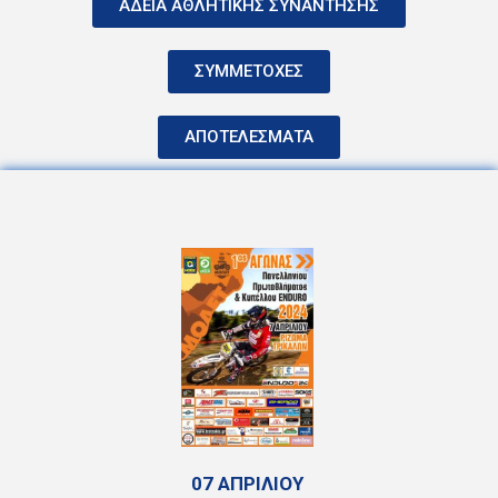
ΑΔΕΙΑ ΑΘΛΗΤΙΚΗΣ ΣΥΝΑΝΤΗΣΗΣ
ΣΥΜΜΕΤΟΧΕΣ
ΑΠΟΤΕΛΕΣΜΑΤΑ
07 ΑΠΡΙΛΙΟΥ