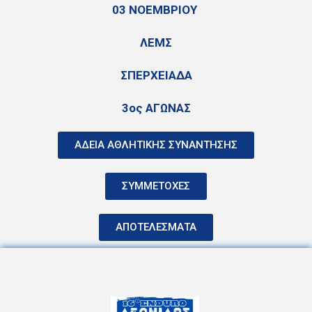
03 ΝΟΕΜΒΡΙΟΥ
ΛΕΜΣ
ΣΠΕΡΧΕΙΑΔΑ
3ος ΑΓΩΝΑΣ
ΑΔΕΙΑ ΑΘΛΗΤΙΚΗΣ ΣΥΝΑΝΤΗΣΗΣ
ΣΥΜΜΕΤΟΧΕΣ
ΑΠΟΤΕΛΕΣΜΑΤΑ