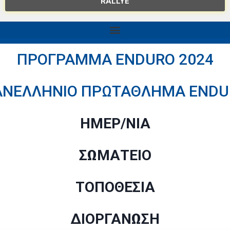
RALLYE
ΠΡΟΓΡΑΜΜΑ ENDURO 2024
ΑΝΕΛΛΗΝΙΟ ΠΡΩΤΑΘΛΗΜΑ ENDU
ΗΜΕΡ/ΝΙΑ
ΣΩΜΑΤΕΙΟ
ΤΟΠΟΘΕΣΙΑ
ΔΙΟΡΓΑΝΩΣΗ