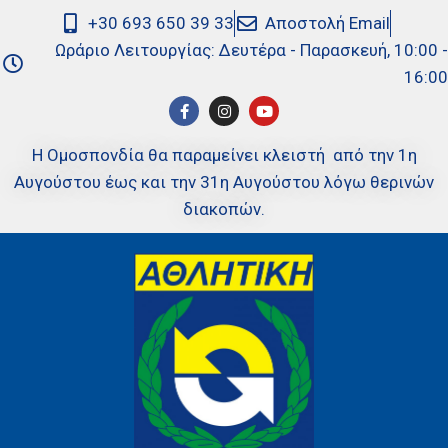
+30 693 650 39 33
Αποστολή Email
Ωράριο Λειτουργίας: Δευτέρα - Παρασκευή, 10:00 -
16:00
Η Ομοσπονδία θα παραμείνει κλειστή από την 1η
Αυγούστου έως και την 31η Αυγούστου λόγω θερινών
διακοπών.