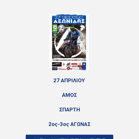
27 ΑΠΡΙΛΙΟΥ
ΑΜΟΣ
ΣΠΑΡΤΗ
2ος-3ος ΑΓΩΝΑΣ