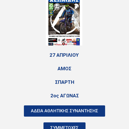
27 ΑΠΡΙΛΙΟΥ
ΑΜΟΣ
ΣΠΑΡΤΗ
2ος ΑΓΩΝΑΣ
ΑΔΕΙΑ ΑΘΛΗΤΙΚΗΣ ΣΥΝΑΝΤΗΣΗΣ
ΣΥΜΜΕΤΟΧΕΣ