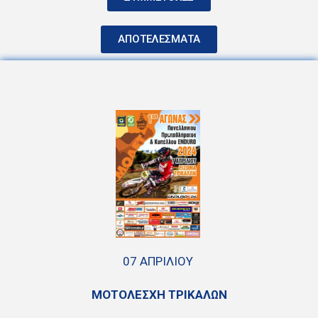
ΑΠΟΤΕΛΕΣΜΑΤΑ
07 ΑΠΡΙΛΙΟΥ
ΜΟΤΟΛΕΣΧΗ ΤΡΙΚΑΛΩΝ