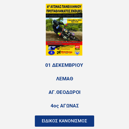
01 ΔΕΚΕΜΒΡΙΟΥ
ΛΕΜΑΘ
ΑΓ.ΘΕΟΔΩΡΟΙ
4ος ΑΓΩΝΑΣ
ΕΙΔΙΚΟΣ ΚΑΝΟΝΙΣΜΟΣ