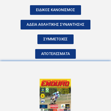
ΕΙΔΙΚΟΣ ΚΑΝΟΝΙΣΜΟΣ
ΑΔΕΙΑ ΑΘΛΗΤΙΚΗΣ ΣΥΝΑΝΤΗΣΗΣ
ΣΥΜΜΕΤΟΧΕΣ
ΑΠΟΤΕΛΕΣΜΑΤΑ