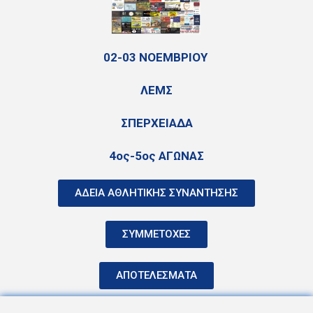
02-03 ΝΟΕΜΒΡΙΟΥ
ΛΕΜΣ
ΣΠΕΡΧΕΙΑΔΑ
4ος-5ος ΑΓΩΝΑΣ
ΑΔΕΙΑ ΑΘΛΗΤΙΚΗΣ ΣΥΝΑΝΤΗΣΗΣ
ΣΥΜΜΕΤΟΧΕΣ
ΑΠΟΤΕΛΕΣΜΑΤΑ