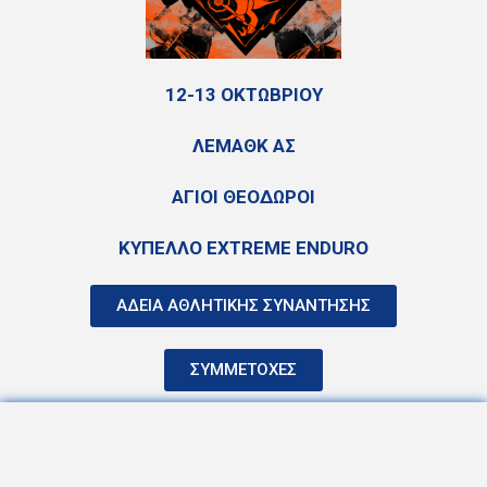
12-13 ΟΚΤΩΒΡΙΟΥ
ΛΕΜΑΘΚ ΑΣ
ΑΓΙΟΙ ΘΕΟΔΩΡΟΙ
ΚΥΠΕΛΛΟ EXTREME ENDURO
ΑΔΕΙΑ ΑΘΛΗΤΙΚΗΣ ΣΥΝΑΝΤΗΣΗΣ
ΣΥΜΜΕΤΟΧΕΣ