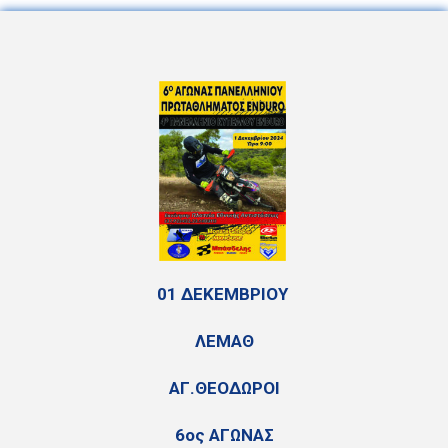
01 ΔΕΚΕΜΒΡΙΟΥ
ΛΕΜΑΘ
ΑΓ.ΘΕΟΔΩΡΟΙ
6ος ΑΓΩΝΑΣ