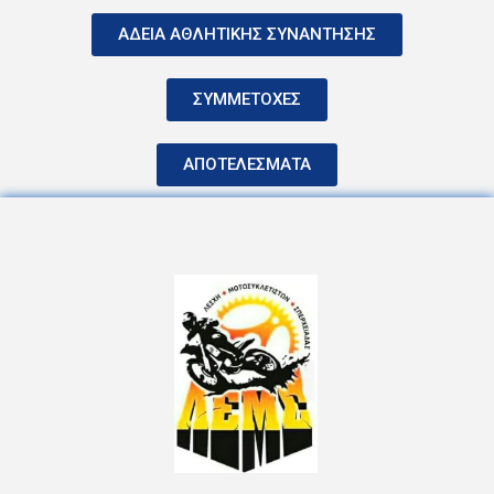
ΑΔΕΙΑ ΑΘΛΗΤΙΚΗΣ ΣΥΝΑΝΤΗΣΗΣ
ΣΥΜΜΕΤΟΧΕΣ
ΑΠΟΤΕΛΕΣΜΑΤΑ