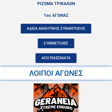
ΡΙΖΩΜΑ ΤΡΙΚΑΛΩΝ
1ος ΑΓΩΝΑΣ
ΑΔΕΙΑ ΑΘΛΗΤΙΚΗΣ ΣΥΝΑΝΤΗΣΗΣ
ΣΥΜΜΕΤΟΧΕΣ
ΑΠΟΤΕΛΕΣΜΑΤΑ
ΛΟΙΠΟΙ ΑΓΩΝΕΣ