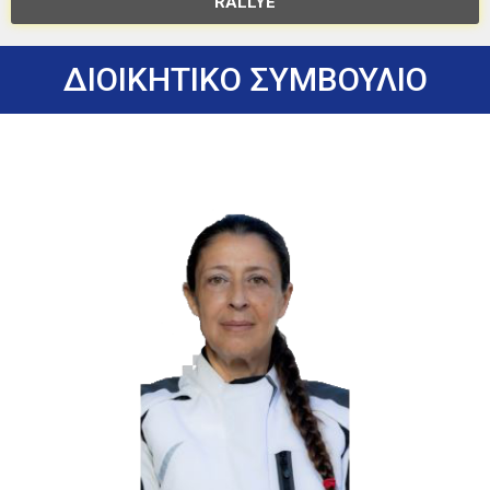
RALLYE
ΔΙΟΙΚΗΤΙΚΟ ΣΥΜΒΟΥΛΙΟ