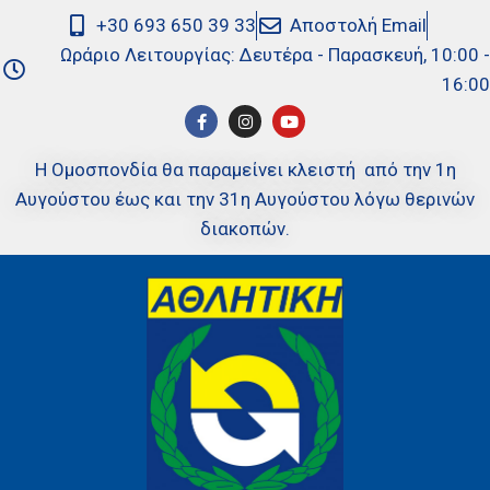
+30 693 650 39 33
Αποστολή Email
Ωράριο Λειτουργίας: Δευτέρα - Παρασκευή, 10:00 -
16:00
Η Ομοσπονδία θα παραμείνει κλειστή από την 1η
Αυγούστου έως και την 31η Αυγούστου λόγω θερινών
διακοπών.