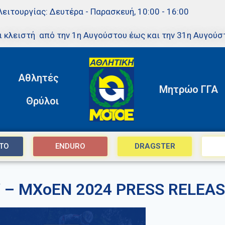
Λειτουργίας: Δευτέρα - Παρασκευή, 10:00 - 16:00
ι κλειστή από την 1η Αυγούστου έως και την 31η Αυγούσ
Αθλητές
Μητρώο ΓΓΑ
Θρύλοι
TO
ENDURO
DRAGSTER
 – MXoEN 2024 PRESS RELEAS