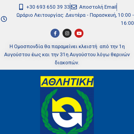
+30 693 650 39 33
Αποστολή Email
Ωράριο Λειτουργίας: Δευτέρα - Παρασκευή, 10:00 -
16:00
Η Ομοσπονδία θα παραμείνει κλειστή από την 1η
Αυγούστου έως και την 31η Αυγούστου λόγω θερινών
διακοπών.