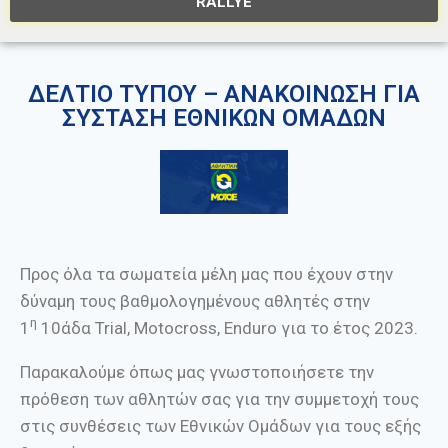
RALLYE
ΔΕΛΤΙΟ ΤΥΠΟΥ – ΑΝΑΚΟΙΝΩΣΗ ΓΙΑ
ΣΥΣΤΑΣΗ ΕΘΝΙΚΩΝ ΟΜΑΔΩΝ
Προς όλα τα σωματεία μέλη μας που έχουν στην
δύναμη τους βαθμολογημένους αθλητές στην
η
1
10άδα Trial, Motocross, Enduro για το έτος 2023.
Παρακαλούμε όπως μας γνωστοποιήσετε την
πρόθεση των αθλητών σας για την συμμετοχή τους
στις συνθέσεις των Εθνικών Ομάδων για τους εξής