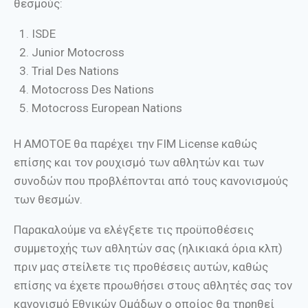
θεσμούς:
ISDE
Junior Motocross
Trial Des Nations
Motocross Des Nations
Motocross European Nations
Η ΑΜΟΤΟΕ θα παρέχει την FIM License καθώς
επίσης και τον ρουχισμό των αθλητών και των
συνοδών που προβλέπονται από τους κανονισμούς
των θεσμών.
Παρακαλούμε να ελέγξετε τις προϋποθέσεις
συμμετοχής των αθλητών σας (ηλικιακά όρια κλπ)
πριν μας στείλετε τις προθέσεις αυτών, καθώς
επίσης να έχετε προωθήσει στους αθλητές σας τον
κανονισμό Εθνικών Ομάδων ο οποίος θα τηρηθεί